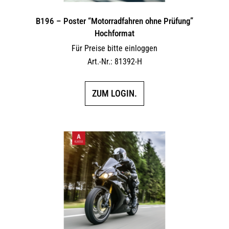
B196 – Poster “Motorradfahren ohne Prüfung”
Hochformat
Für Preise bitte einloggen
Art.-Nr.: 81392-H
ZUM LOGIN.