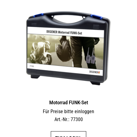
Motorrad FUNK-Set
Für Preise bitte einloggen
Art.-Nr.: 77300