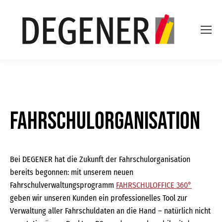
Fahrschulorganisation
Bei DEGENER hat die Zukunft der Fahrschulorganisation
bereits begonnen: mit unserem neuen
Fahrschulverwaltungsprogramm
FAHRSCHULOFFICE 360°
geben wir unseren Kunden ein professionelles Tool zur
Verwaltung aller Fahrschuldaten an die Hand – natürlich nicht