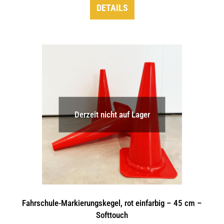
DETAILS
Derzeit nicht auf Lager
Fahrschule-Markierungskegel, rot einfarbig – 45 cm –
Softtouch