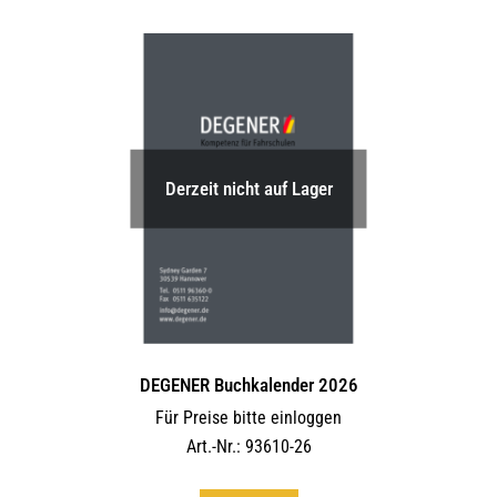
Derzeit nicht auf Lager
DEGENER Buchkalender 2026
Für Preise bitte einloggen
Art.-Nr.: 93610-26