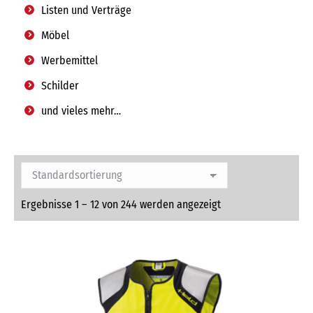
Listen und Verträge
Möbel
Werbemittel
Schilder
und vieles mehr…
Ergebnisse 1 – 12 von 244 werden angezeigt