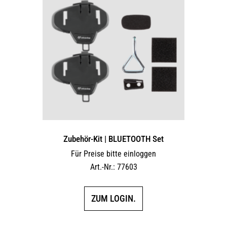
Zubehör-Kit | BLUETOOTH Set
Für Preise bitte einloggen
Art.-Nr.: 77603
ZUM LOGIN.