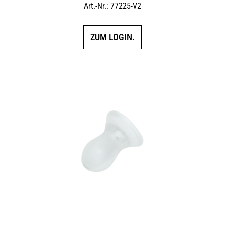
Art.-Nr.: 77225-V2
ZUM LOGIN.