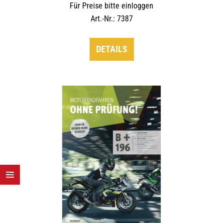
Für Preise bitte einloggen
Art.-Nr.: 7387
DETAILS