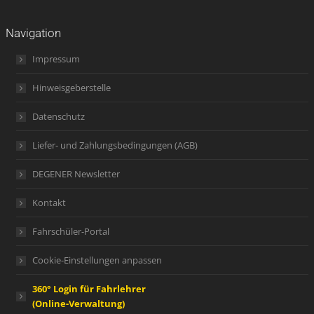
Navigation
Impressum
Hinweisgeberstelle
Datenschutz
Liefer- und Zahlungsbedingungen (AGB)
DEGENER Newsletter
Kontakt
Fahrschüler-Portal
Cookie-Einstellungen anpassen
360° Login für Fahrlehrer
(Online-Verwaltung)