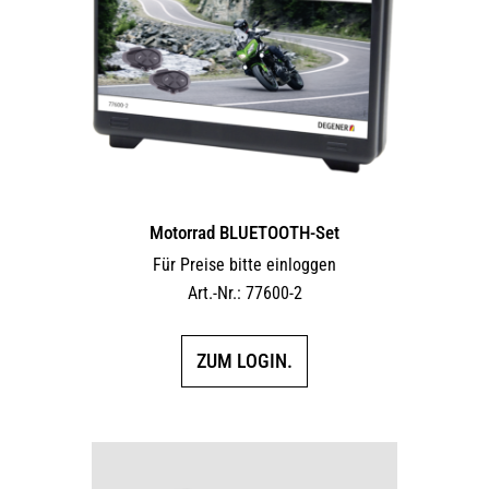
Motorrad BLUETOOTH-Set
Für Preise bitte einloggen
Art.-Nr.: 77600-2
ZUM LOGIN.