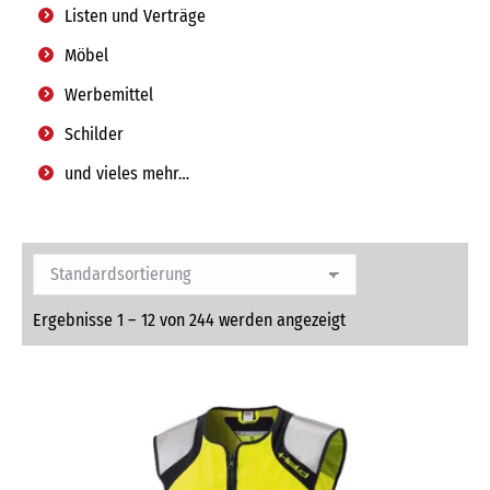
Listen und Verträge
Möbel
Werbemittel
Schilder
und vieles mehr…
Ergebnisse 1 – 12 von 244 werden angezeigt