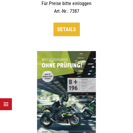
Für Preise bitte einloggen
Art.-Nr.: 7387
DETAILS