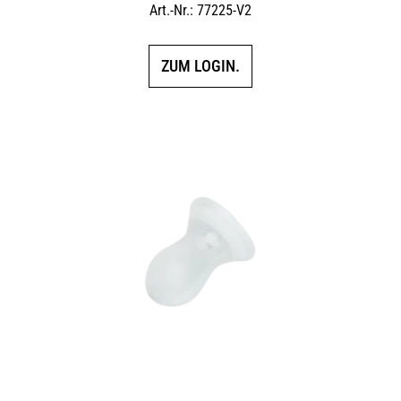
Art.-Nr.: 77225-V2
ZUM LOGIN.