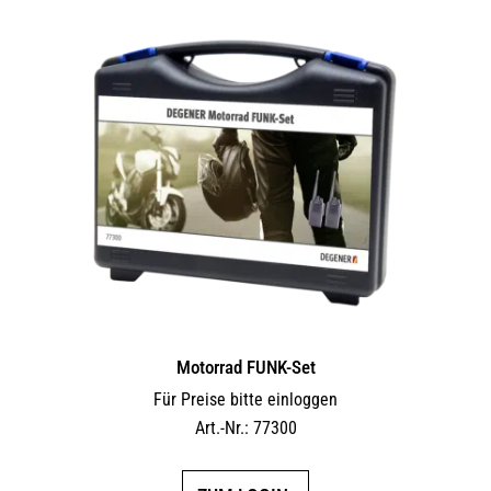
Motorrad FUNK-Set
Für Preise bitte einloggen
Art.-Nr.: 77300