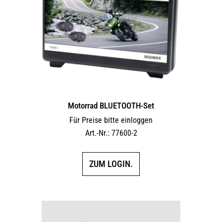
Motorrad BLUETOOTH-Set
Für Preise bitte einloggen
Art.-Nr.: 77600-2
ZUM LOGIN.