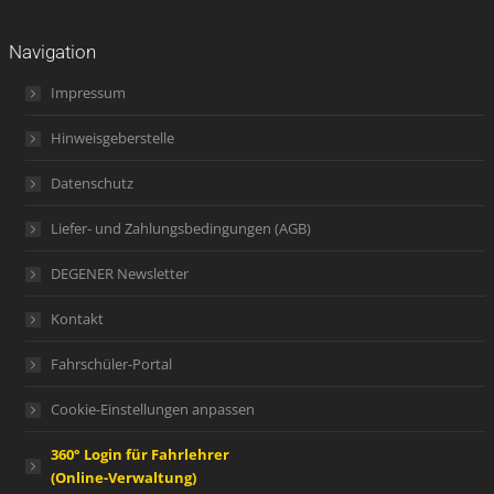
Navigation
Impressum
Hinweisgeberstelle
Datenschutz
Liefer- und Zahlungsbedingungen (AGB)
DEGENER Newsletter
Kontakt
Fahrschüler-Portal
Cookie-Einstellungen anpassen
360° Login für Fahrlehrer
(Online-Verwaltung)