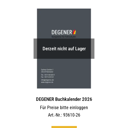
Derzeit nicht auf Lager
DEGENER Buchkalender 2026
Für Preise bitte einloggen
Art.-Nr.: 93610-26