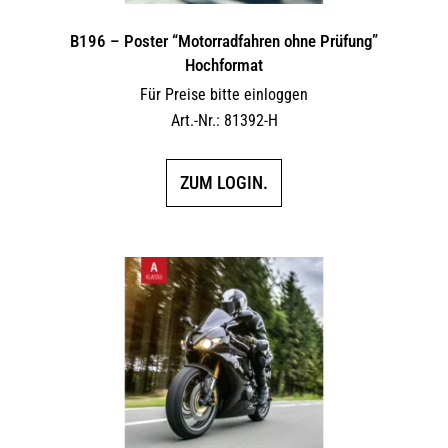
B196 – Poster “Motorradfahren ohne Prüfung”
Hochformat
Für Preise bitte einloggen
Art.-Nr.: 81392-H
ZUM LOGIN.