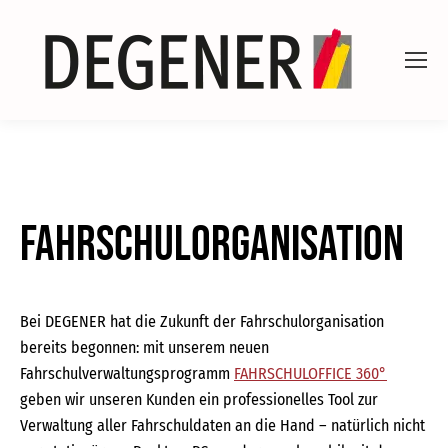
Fahrschulorganisation
Bei DEGENER hat die Zukunft der Fahrschulorganisation
bereits begonnen: mit unserem neuen
Fahrschulverwaltungsprogramm
FAHRSCHULOFFICE 360°
geben wir unseren Kunden ein professionelles Tool zur
Verwaltung aller Fahrschuldaten an die Hand – natürlich nicht