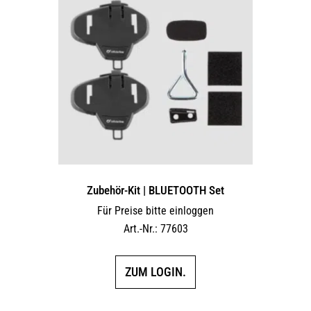
Zubehör-Kit | BLUETOOTH Set
Für Preise bitte einloggen
Art.-Nr.: 77603
ZUM LOGIN.