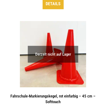
DETAILS
Derzeit nicht auf Lager
Fahrschule-Markierungskegel, rot einfarbig – 45 cm –
Softtouch