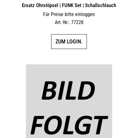
Ersatz Ohrstöpsel | FUNK Set | Schallschlauch
Für Preise bitte einloggen
Art.-Nr.: 77228
ZUM LOGIN.