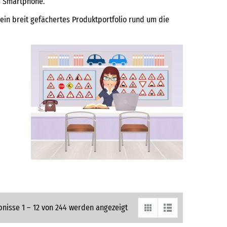
m Smartphone.
ein breit gefächertes Produktportfolio rund um die
bnisse 1 – 12 von 244 werden angezeigt