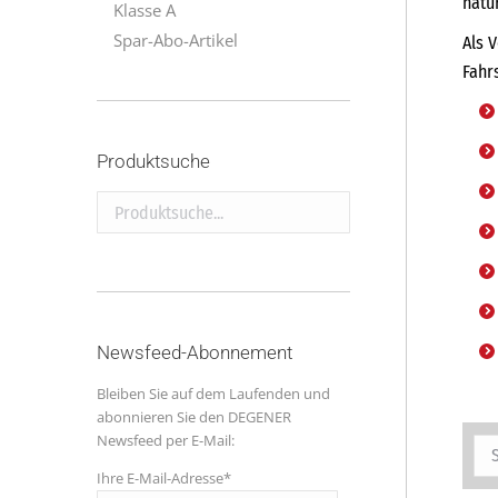
natü
Klasse A
Spar-Abo-Artikel
Als 
Fahr
Produktsuche
Produktsuche...
Newsfeed-Abonnement
Bleiben Sie auf dem Laufenden und
abonnieren Sie den DEGENER
Newsfeed per E-Mail:
Ihre E-Mail-Adresse*