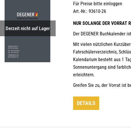
Für Preise bitte einloggen
Art.-Nr.: 93610-26
NUR SOLANGE DER VORRAT R
Derzeit nicht auf Lager
Der DEGENER Buchkalender ist
Mit vielen nützlichen Kurzübe
Fahrschülerverzeichnis, Schlü
Kalendarium besteht aus 1 Tag
Sonnenuntergang sind farblich
erleichtern.
Greifen Sie zu, der Vorrat ist 
DETAILS