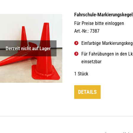
Fahrschule-Markierungskegel,
Für Preise bitte einloggen
Art.-Nr.: 7387
Einfarbige Markierungskeg
Derzeit nicht auf Lager
Für Fahrübungen in den Lk
einsetzbar
1 Stück
DETAILS