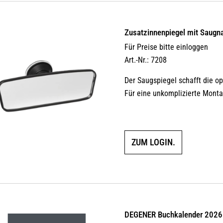
Zusatzinnenpiegel mit Saugn
Für Preise bitte einloggen
Art.-Nr.: 7208
Der Saugspiegel schafft die op
Für eine unkomplizierte Monta
ZUM LOGIN.
DEGENER Buchkalender 2026