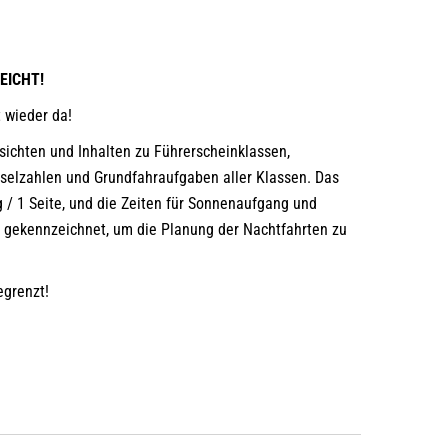
EICHT!
 wieder da!
rsichten und Inhalten zu Führerscheinklassen,
sselzahlen und Grundfahraufgaben aller Klassen. Das
 / 1 Seite, und die Zeiten für Sonnenaufgang und
 gekennzeichnet, um die Planung der Nachtfahrten zu
begrenzt!