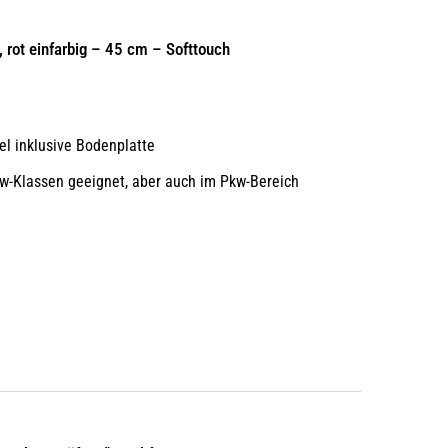
 rot einfarbig – 45 cm – Softtouch
el inklusive Bodenplatte
w-Klassen geeignet, aber auch im Pkw-Bereich