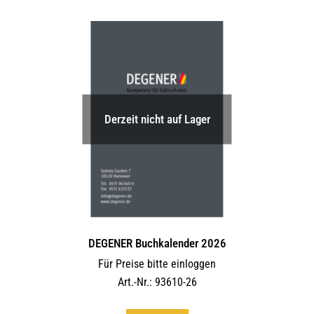
Derzeit nicht auf Lager
DEGENER Buchkalender 2026
Für Preise bitte einloggen
Art.-Nr.: 93610-26