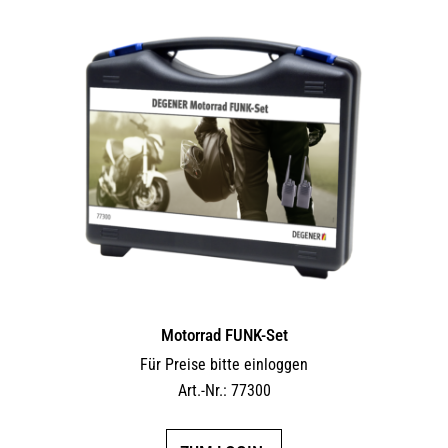
Motorrad FUNK-Set
Für Preise bitte einloggen
Art.-Nr.: 77300