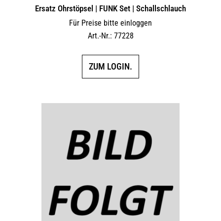
Ersatz Ohrstöpsel | FUNK Set | Schallschlauch
Für Preise bitte einloggen
Art.-Nr.: 77228
ZUM LOGIN.