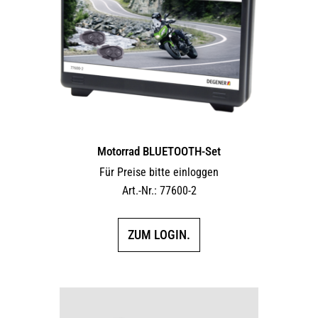
Motorrad BLUETOOTH-Set
Für Preise bitte einloggen
Art.-Nr.: 77600-2
ZUM LOGIN.