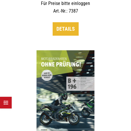
Für Preise bitte einloggen
Art.-Nr.: 7387
DETAILS