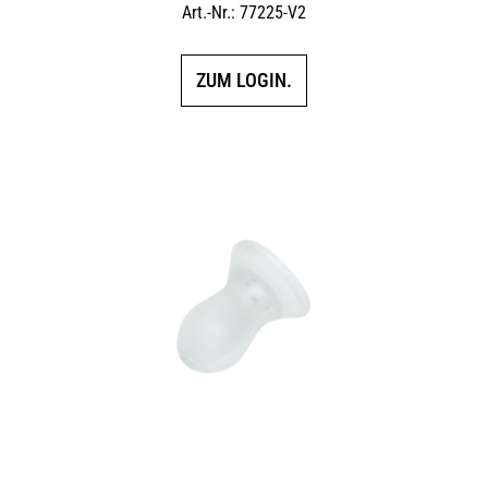
Art.-Nr.: 77225-V2
ZUM LOGIN.