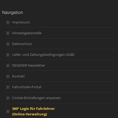
Navigation
Impressum
Hinweisgeberstelle
Datenschutz
Liefer- und Zahlungsbedingungen (AGB)
DEGENER Newsletter
Kontakt
Fahrschüler-Portal
Cookie-Einstellungen anpassen
360° Login für Fahrlehrer
(Online-Verwaltung)