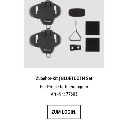
Zubehör-Kit | BLUETOOTH Set
Für Preise bitte einloggen
Art.-Nr.: 77603
ZUM LOGIN.