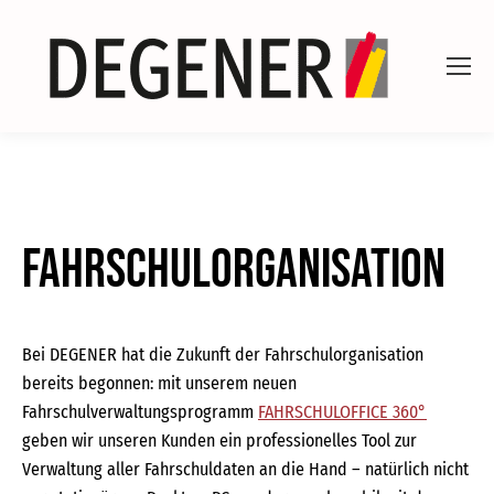
Fahrschulorganisation
Bei DEGENER hat die Zukunft der Fahrschulorganisation
bereits begonnen: mit unserem neuen
Fahrschulverwaltungsprogramm
FAHRSCHULOFFICE 360°
geben wir unseren Kunden ein professionelles Tool zur
Verwaltung aller Fahrschuldaten an die Hand – natürlich nicht