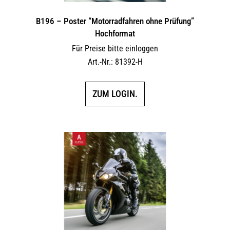
B196 – Poster “Motorradfahren ohne Prüfung”
Hochformat
Für Preise bitte einloggen
Art.-Nr.: 81392-H
ZUM LOGIN.