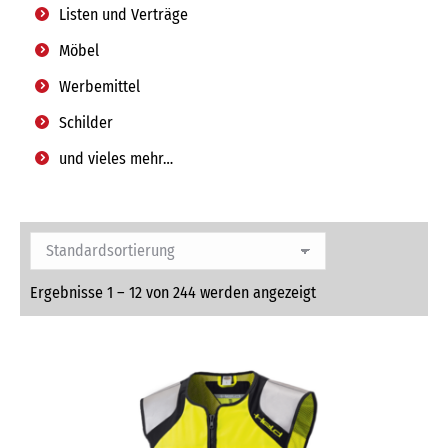
Listen und Verträge
Möbel
Werbemittel
Schilder
und vieles mehr…
Ergebnisse 1 – 12 von 244 werden angezeigt