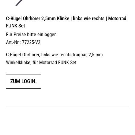
C-Bügel Ohrhörer 2,5mm Klinke | links wie rechts | Motorrad
FUNK Set
Für Preise bitte einloggen
Art.-Nr.: 77225-V2
C-Bügel Ohrhörer, links wie rechts tragbar, 2,5 mm
Winkelklinke, für Motorrad FUNK Set
ZUM LOGIN.