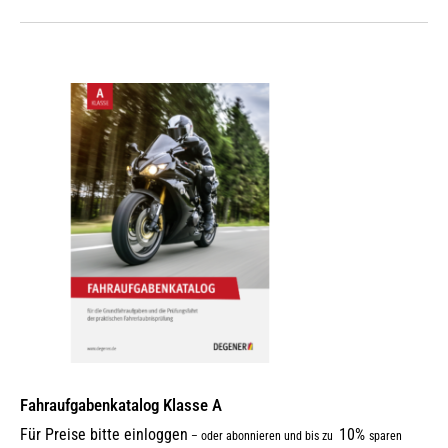
Fahraufgabenkatalog Klasse A
Für Preise bitte einloggen
10%
–
oder abonnieren und bis zu
sparen