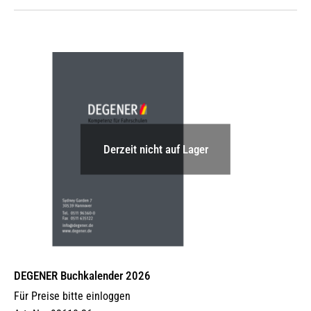
Derzeit nicht auf Lager
DEGENER Buchkalender 2026
Für Preise bitte einloggen