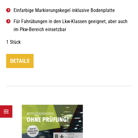
Einfarbige Markierungskegel inklusive Bodenplatte
Für Fahrübungen in den Lkw-Klassen geeignet, aber auch
im Pkw-Bereich einsetzbar
1 Stück
DETAILS