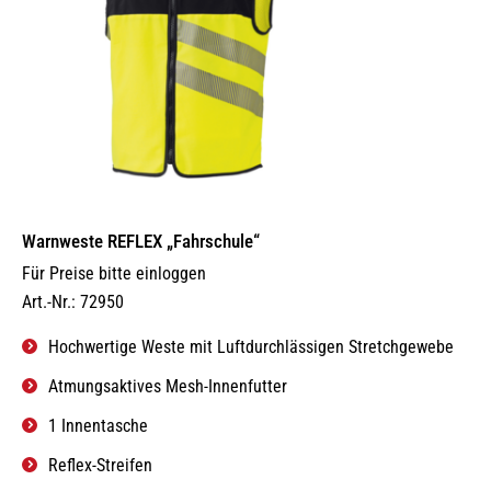
Warnweste REFLEX „Fahrschule“
Für Preise bitte einloggen
Art.-Nr.: 72950
Hochwertige Weste mit Luftdurchlässigen Stretchgewebe
Atmungsaktives Mesh-Innenfutter
1 Innentasche
Reflex-Streifen