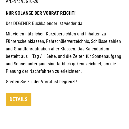
Art.-Nr.: 93610-26
NUR SOLANGE DER VORRAT REICHT!
Der DEGENER Buchkalender ist wieder da!
Mit vielen nützlichen Kurzübersichten und Inhalten zu
Führerscheinklassen, Fahrschülerverzeichnis, Schlüsselzahlen
und Grundfahraufgaben aller Klassen. Das Kalendarium
besteht aus 1 Tag / 1 Seite, und die Zeiten für Sonnenaufgang
und Sonnenuntergang sind farblich gekennzeichnet, um die
Planung der Nachtfahrten zu erleichtern.
Greifen Sie zu, der Vorrat ist begrenzt!
DETAILS