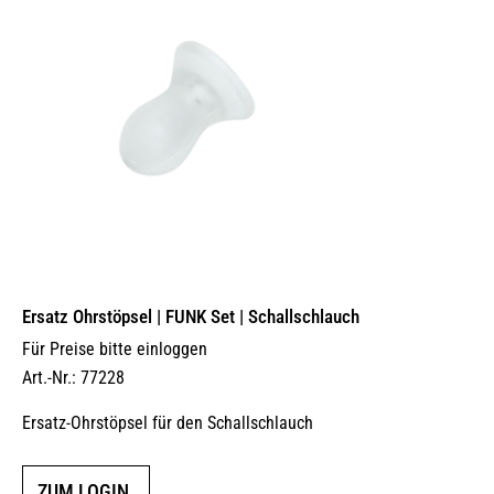
Ersatz Ohrstöpsel | FUNK Set | Schallschlauch
Für Preise bitte einloggen
Art.-Nr.: 77228
Ersatz-Ohrstöpsel für den Schallschlauch
ZUM LOGIN.