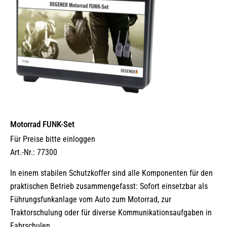
Motorrad FUNK-Set
Für Preise bitte einloggen
Art.-Nr.: 77300
In einem stabilen Schutzkoffer sind alle Komponenten für den
praktischen Betrieb zusammengefasst: Sofort einsetzbar als
Führungsfunkanlage vom Auto zum Motorrad, zur
Traktorschulung oder für diverse Kommunikationsaufgaben in
Fahrschulen.