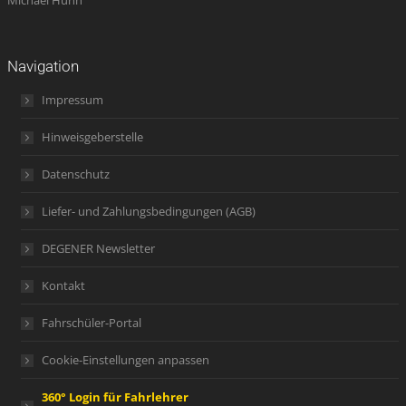
Michael Hühn
Navigation
Impressum
Hinweisgeberstelle
Datenschutz
Liefer- und Zahlungsbedingungen (AGB)
DEGENER Newsletter
Kontakt
Fahrschüler-Portal
Cookie-Einstellungen anpassen
360° Login für Fahrlehrer