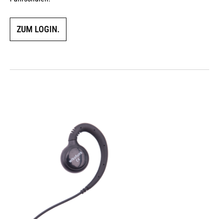
ZUM LOGIN.