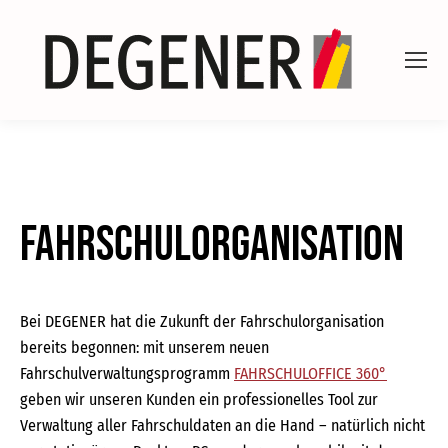
Fahrschulorganisation
Bei DEGENER hat die Zukunft der Fahrschulorganisation
bereits begonnen: mit unserem neuen
Fahrschulverwaltungsprogramm
FAHRSCHULOFFICE 360°
geben wir unseren Kunden ein professionelles Tool zur
Verwaltung aller Fahrschuldaten an die Hand – natürlich nicht