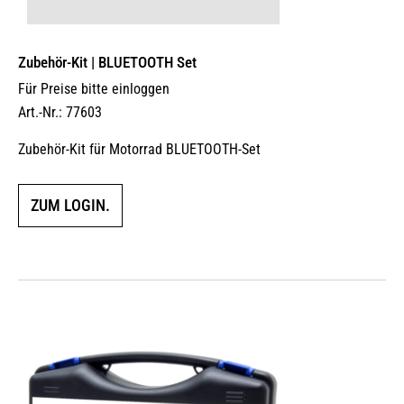
Zubehör-Kit | BLUETOOTH Set
Für Preise bitte einloggen
Art.-Nr.: 77603
Zubehör-Kit für Motorrad BLUETOOTH-Set
ZUM LOGIN.