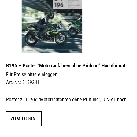
B196 – Poster “Motorradfahren ohne Prüfung” Hochformat
Für Preise bitte einloggen
Art.-Nr.: 81392-H
Poster zu B196: “Motorradfahren ohne Prüfung”, DIN-A1 hoch
ZUM LOGIN.