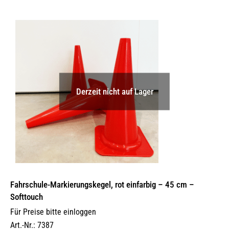
Derzeit nicht auf Lager
Fahrschule-Markierungskegel, rot einfarbig – 45 cm –
Softtouch
Für Preise bitte einloggen
Art.-Nr.: 7387