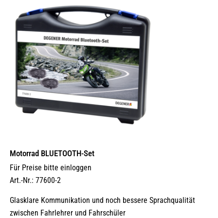
Motorrad BLUETOOTH-Set
Für Preise bitte einloggen
Art.-Nr.: 77600-2
Glasklare Kommunikation und noch bessere Sprachqualität
zwischen Fahrlehrer und Fahrschüler