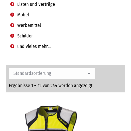
Listen und Verträge
Möbel
Werbemittel
Schilder
und vieles mehr…
Ergebnisse 1 – 12 von 244 werden angezeigt