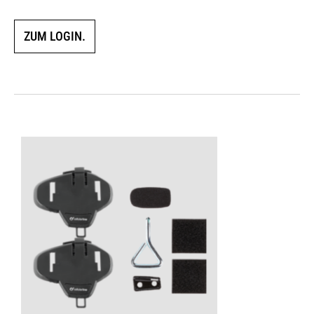
ZUM LOGIN.