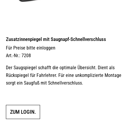
Zusatzinnenpiegel mit Saugnapf-Schnellverschluss
Für Preise bitte einloggen
Art.-Nr.: 7208
Der Saugspiegel schafft die optimale Übersicht. Dient als
Rückspiegel für Fahrlehrer. Für eine unkomplizierte Montage
sorgt ein Saugfuß mit Schnellverschluss.
ZUM LOGIN.