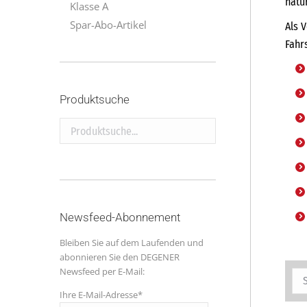
natü
Klasse A
Spar-Abo-Artikel
Als 
Fahr
Produktsuche
Produktsuche...
Newsfeed-Abonnement
Bleiben Sie auf dem Laufenden und
abonnieren Sie den DEGENER
Newsfeed per E-Mail:
Ihre E-Mail-Adresse*