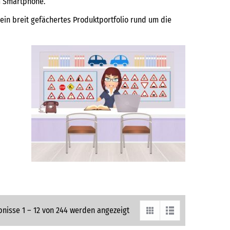
m Smartphone.
ein breit gefächertes Produktportfolio rund um die
bnisse 1 – 12 von 244 werden angezeigt