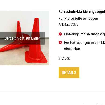
Fahrschule-Markierungskegel,
Für Preise bitte einloggen
Art.-Nr.: 7387
Einfarbige Markierungskeg
Derzeit nicht auf Lager
Für Fahrübungen in den Lk
einsetzbar
1 Stück
DETAILS