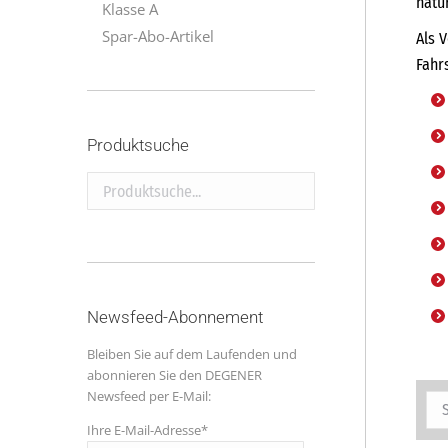
natü
Klasse A
Spar-Abo-Artikel
Als 
Fahr
Produktsuche
Produktsuche...
Newsfeed-Abonnement
Bleiben Sie auf dem Laufenden und
abonnieren Sie den DEGENER
Newsfeed per E-Mail:
Ihre E-Mail-Adresse*