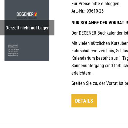
Für Preise bitte einloggen
Art.-Nr.: 93610-26
NUR SOLANGE DER VORRAT R
Derzeit nicht auf Lager
Der DEGENER Buchkalender ist
Mit vielen nützlichen Kurzübe
Fahrschülerverzeichnis, Schlü
Kalendarium besteht aus 1 Tag
Sonnenuntergang sind farblich
erleichtern.
Greifen Sie zu, der Vorrat ist 
DETAILS