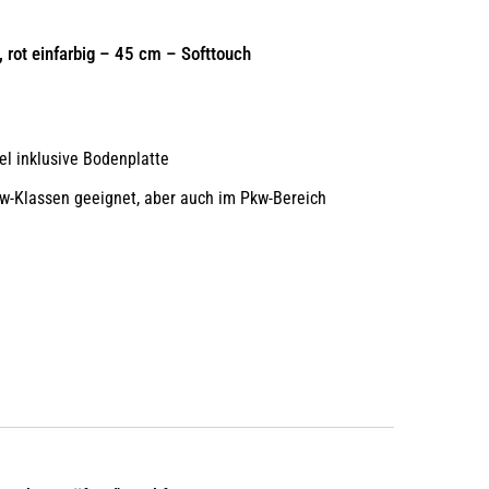
 rot einfarbig – 45 cm – Softtouch
el inklusive Bodenplatte
w-Klassen geeignet, aber auch im Pkw-Bereich