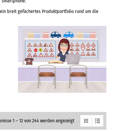
m Smartphone.
ein breit gefächertes Produktportfolio rund um die
bnisse 1 – 12 von 244 werden angezeigt