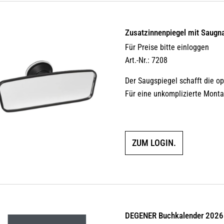
Zusatzinnenpiegel mit Saugn
Für Preise bitte einloggen
Art.-Nr.: 7208
Der Saugspiegel schafft die op
Für eine unkomplizierte Monta
ZUM LOGIN.
DEGENER Buchkalender 2026