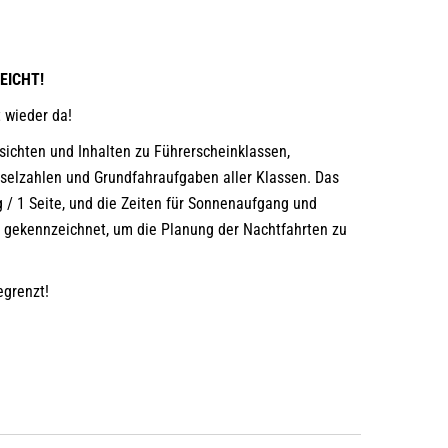
EICHT!
 wieder da!
rsichten und Inhalten zu Führerscheinklassen,
sselzahlen und Grundfahraufgaben aller Klassen. Das
 / 1 Seite, und die Zeiten für Sonnenaufgang und
 gekennzeichnet, um die Planung der Nachtfahrten zu
begrenzt!