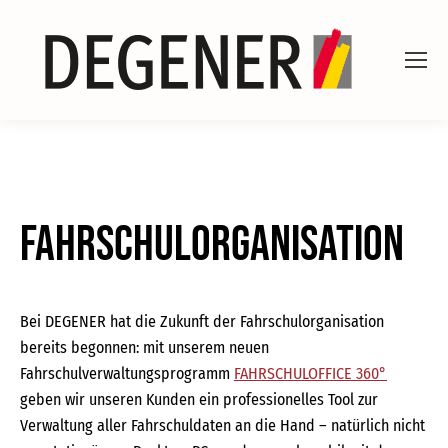
Fahrschulorganisation
Bei DEGENER hat die Zukunft der Fahrschulorganisation
bereits begonnen: mit unserem neuen
Fahrschulverwaltungsprogramm
FAHRSCHULOFFICE 360°
geben wir unseren Kunden ein professionelles Tool zur
Verwaltung aller Fahrschuldaten an die Hand – natürlich nicht