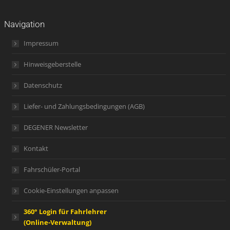
Navigation
Impressum
Hinweisgeberstelle
Datenschutz
Liefer- und Zahlungsbedingungen (AGB)
DEGENER Newsletter
Kontakt
Fahrschüler-Portal
Cookie-Einstellungen anpassen
360° Login für Fahrlehrer
(Online-Verwaltung)