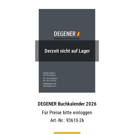
Derzeit nicht auf Lager
DEGENER Buchkalender 2026
Für Preise bitte einloggen
Art.-Nr.: 93610-26