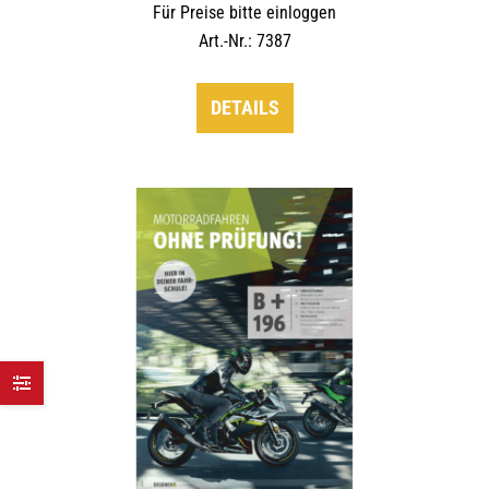
Für Preise bitte einloggen
Art.-Nr.: 7387
DETAILS