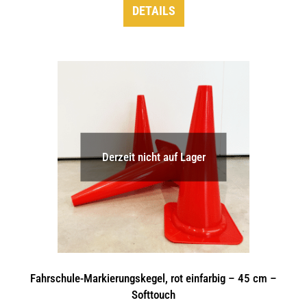
DETAILS
Derzeit nicht auf Lager
Fahrschule-Markierungskegel, rot einfarbig – 45 cm –
Softtouch