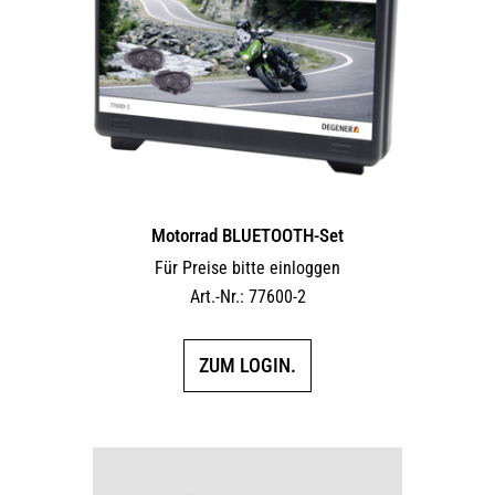
Motorrad BLUETOOTH-Set
Für Preise bitte einloggen
Art.-Nr.: 77600-2
ZUM LOGIN.