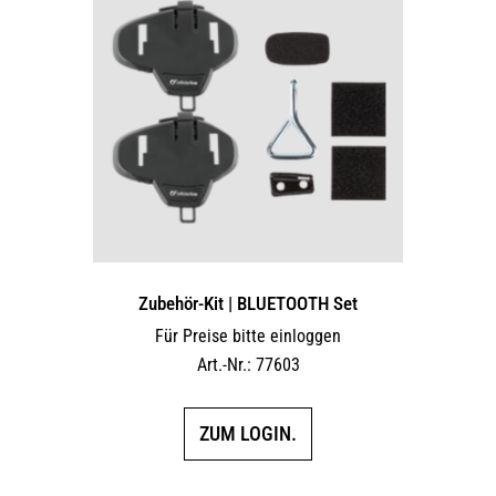
Zubehör-Kit | BLUETOOTH Set
Für Preise bitte einloggen
Art.-Nr.: 77603
ZUM LOGIN.