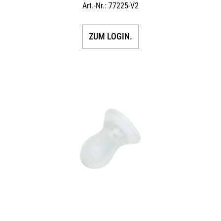
Art.-Nr.: 77225-V2
ZUM LOGIN.