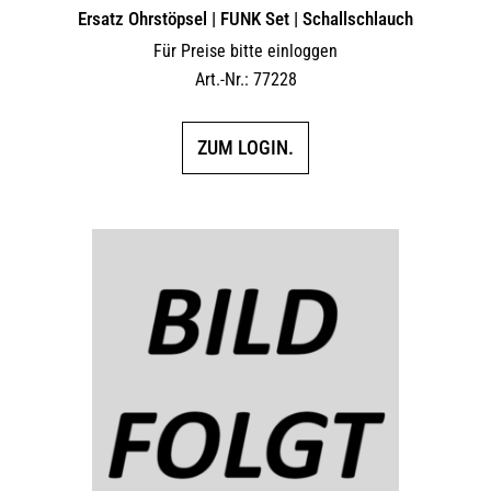
Ersatz Ohrstöpsel | FUNK Set | Schallschlauch
Für Preise bitte einloggen
Art.-Nr.: 77228
ZUM LOGIN.