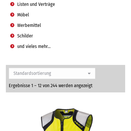
Listen und Verträge
Möbel
Werbemittel
Schilder
und vieles mehr…
Ergebnisse 1 – 12 von 244 werden angezeigt