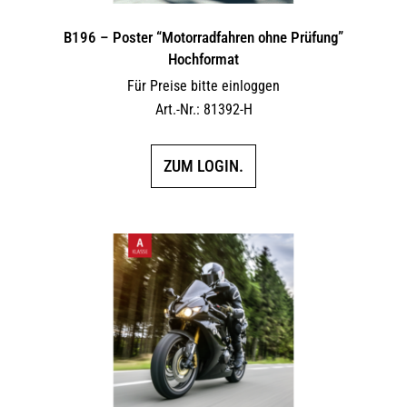
B196 – Poster “Motorradfahren ohne Prüfung”
Hochformat
Für Preise bitte einloggen
Art.-Nr.: 81392-H
ZUM LOGIN.