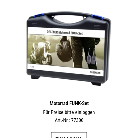
Motorrad FUNK-Set
Für Preise bitte einloggen
Art.-Nr.: 77300