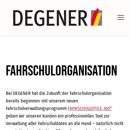
Fahrschulorganisation
Bei DEGENER hat die Zukunft der Fahrschulorganisation
bereits begonnen: mit unserem neuen
Fahrschulverwaltungsprogramm
FAHRSCHULOFFICE 360°
geben wir unseren Kunden ein professionelles Tool zur
Verwaltung aller Fahrschuldaten an die Hand – natürlich nicht