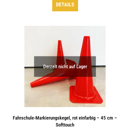
DETAILS
Derzeit nicht auf Lager
Fahrschule-Markierungskegel, rot einfarbig – 45 cm –
Softtouch