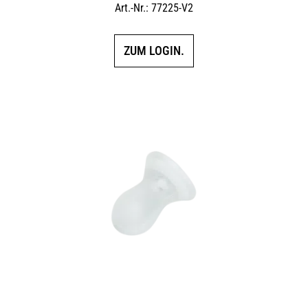
Art.-Nr.: 77225-V2
ZUM LOGIN.