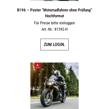
B196 – Poster “Motorradfahren ohne Prüfung”
Hochformat
Für Preise bitte einloggen
Art.-Nr.: 81392-H
ZUM LOGIN.