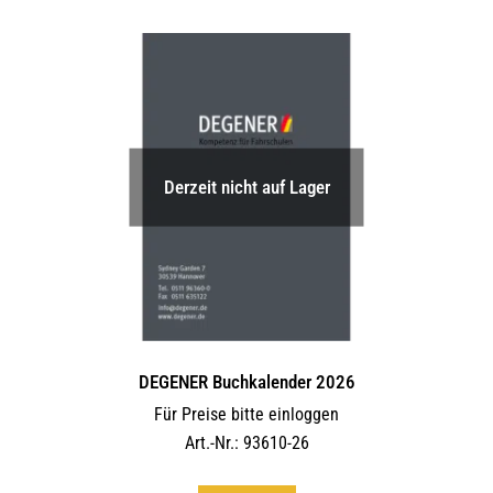
Derzeit nicht auf Lager
DEGENER Buchkalender 2026
Für Preise bitte einloggen
Art.-Nr.: 93610-26