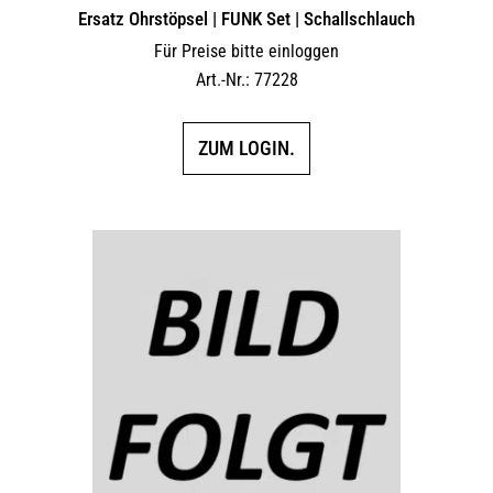
Ersatz Ohrstöpsel | FUNK Set | Schallschlauch
Für Preise bitte einloggen
Art.-Nr.: 77228
ZUM LOGIN.