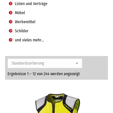
Listen und Verträge
Möbel
Werbemittel
Schilder
und vieles mehr…
Ergebnisse 1 – 12 von 244 werden angezeigt