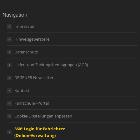
Navigation
Impressum
Hinweisgeberstelle
Datenschutz
Liefer- und Zahlungsbedingungen (AGB)
DEGENER Newsletter
Kontakt
Fahrschüler-Portal
Cookie-Einstellungen anpassen
360° Login für Fahrlehrer
(Online-Verwaltung)