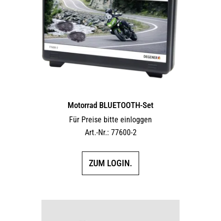
Motorrad BLUETOOTH-Set
Für Preise bitte einloggen
Art.-Nr.: 77600-2
ZUM LOGIN.