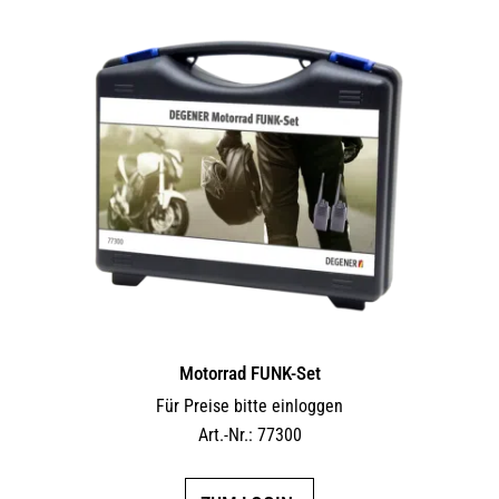
Motorrad FUNK-Set
Für Preise bitte einloggen
Art.-Nr.: 77300