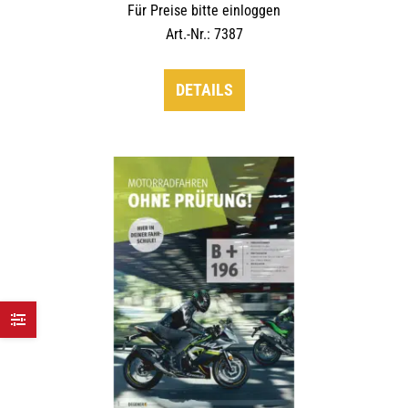
Für Preise bitte einloggen
Art.-Nr.: 7387
DETAILS