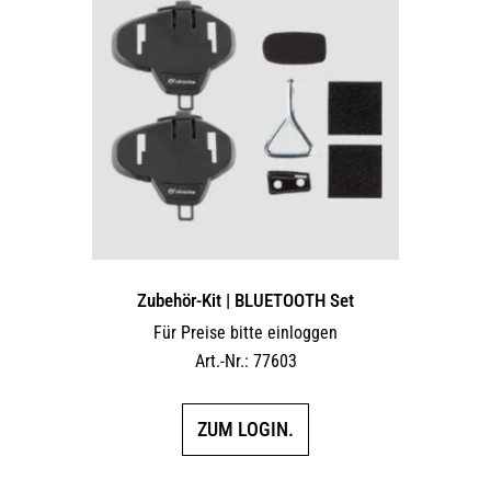
Zubehör-Kit | BLUETOOTH Set
Für Preise bitte einloggen
Art.-Nr.: 77603
ZUM LOGIN.