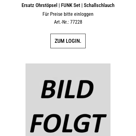
Ersatz Ohrstöpsel | FUNK Set | Schallschlauch
Für Preise bitte einloggen
Art.-Nr.: 77228
ZUM LOGIN.