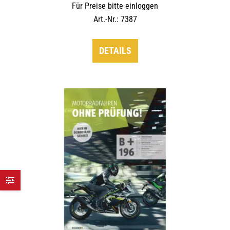
Für Preise bitte einloggen
Art.-Nr.: 7387
DETAILS