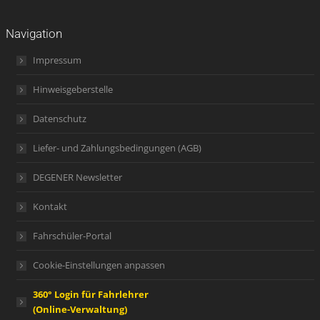
Navigation
Impressum
Hinweisgeberstelle
Datenschutz
Liefer- und Zahlungsbedingungen (AGB)
DEGENER Newsletter
Kontakt
Fahrschüler-Portal
Cookie-Einstellungen anpassen
360° Login für Fahrlehrer
(Online-Verwaltung)