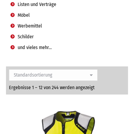
Listen und Verträge
Möbel
Werbemittel
Schilder
und vieles mehr…
Ergebnisse 1 – 12 von 244 werden angezeigt