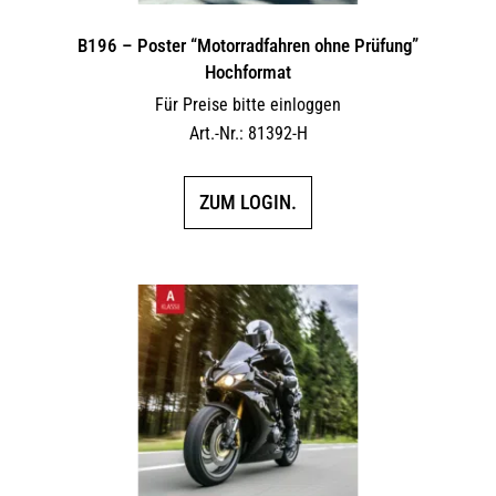
B196 – Poster “Motorradfahren ohne Prüfung”
Hochformat
Für Preise bitte einloggen
Art.-Nr.: 81392-H
ZUM LOGIN.