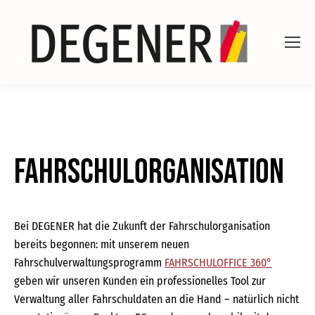
Fahrschulorganisation
Bei DEGENER hat die Zukunft der Fahrschulorganisation
bereits begonnen: mit unserem neuen
Fahrschulverwaltungsprogramm
FAHRSCHULOFFICE 360°
geben wir unseren Kunden ein professionelles Tool zur
Verwaltung aller Fahrschuldaten an die Hand – natürlich nicht