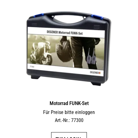
Motorrad FUNK-Set
Für Preise bitte einloggen
Art.-Nr.: 77300