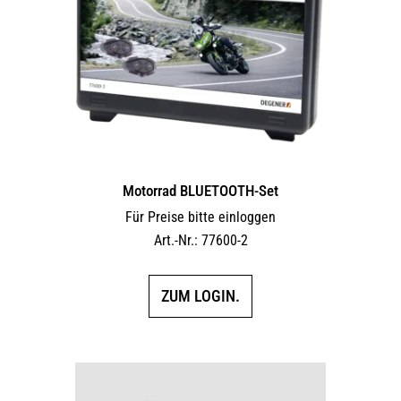
Motorrad BLUETOOTH-Set
Für Preise bitte einloggen
Art.-Nr.: 77600-2
ZUM LOGIN.