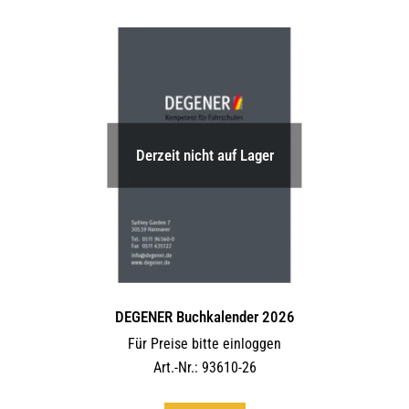
Derzeit nicht auf Lager
DEGENER Buchkalender 2026
Für Preise bitte einloggen
Art.-Nr.: 93610-26