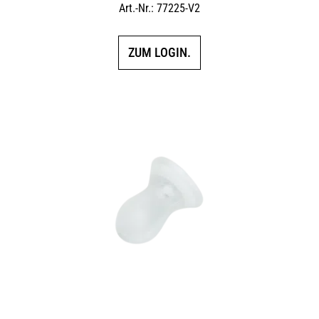
Art.-Nr.: 77225-V2
ZUM LOGIN.