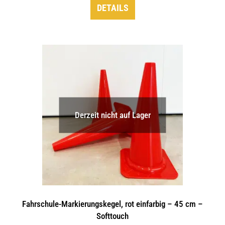
DETAILS
Derzeit nicht auf Lager
Fahrschule-Markierungskegel, rot einfarbig – 45 cm –
Softtouch