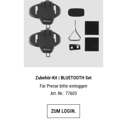
Zubehör-Kit | BLUETOOTH Set
Für Preise bitte einloggen
Art.-Nr.: 77603
ZUM LOGIN.