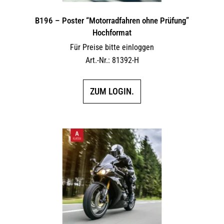
B196 – Poster “Motorradfahren ohne Prüfung”
Hochformat
Für Preise bitte einloggen
Art.-Nr.: 81392-H
ZUM LOGIN.