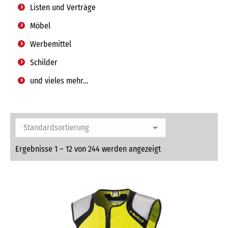
Listen und Verträge
Möbel
Werbemittel
Schilder
und vieles mehr…
Ergebnisse 1 – 12 von 244 werden angezeigt