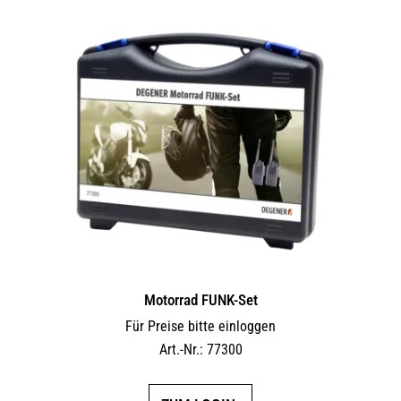
Motorrad FUNK-Set
Für Preise bitte einloggen
Art.-Nr.: 77300