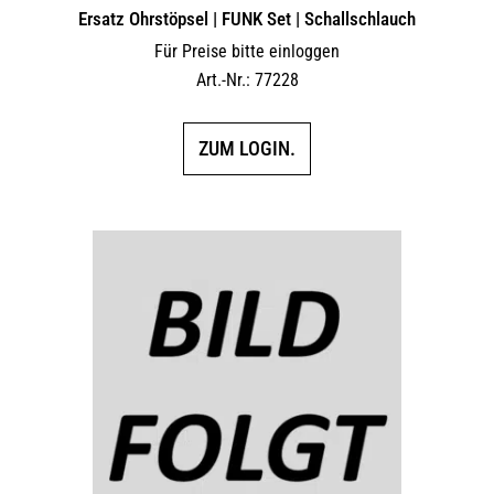
Ersatz Ohrstöpsel | FUNK Set | Schallschlauch
Für Preise bitte einloggen
Art.-Nr.: 77228
ZUM LOGIN.