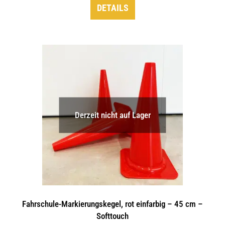
DETAILS
Derzeit nicht auf Lager
Fahrschule-Markierungskegel, rot einfarbig – 45 cm –
Softtouch