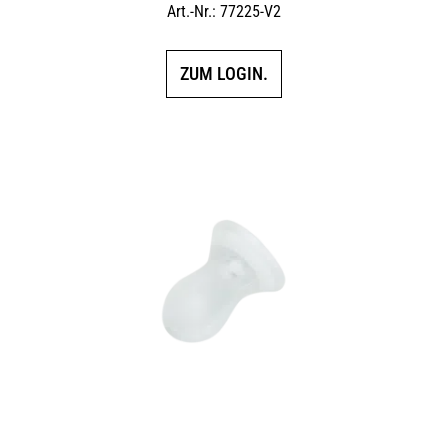
Art.-Nr.: 77225-V2
ZUM LOGIN.