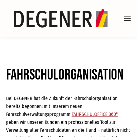
Fahrschulorganisation
Bei DEGENER hat die Zukunft der Fahrschulorganisation
bereits begonnen: mit unserem neuen
Fahrschulverwaltungsprogramm
FAHRSCHULOFFICE 360°
geben wir unseren Kunden ein professionelles Tool zur
Verwaltung aller Fahrschuldaten an die Hand – natürlich nicht