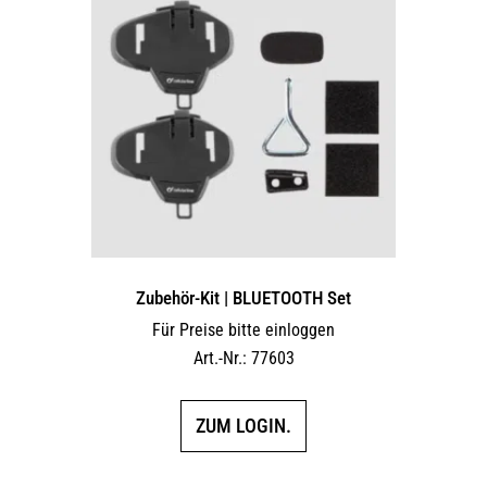
Zubehör-Kit | BLUETOOTH Set
Für Preise bitte einloggen
Art.-Nr.: 77603
ZUM LOGIN.