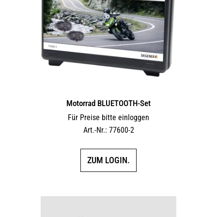
Motorrad BLUETOOTH-Set
Für Preise bitte einloggen
Art.-Nr.: 77600-2
ZUM LOGIN.