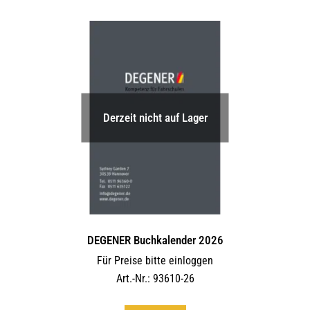
Derzeit nicht auf Lager
DEGENER Buchkalender 2026
Für Preise bitte einloggen
Art.-Nr.: 93610-26