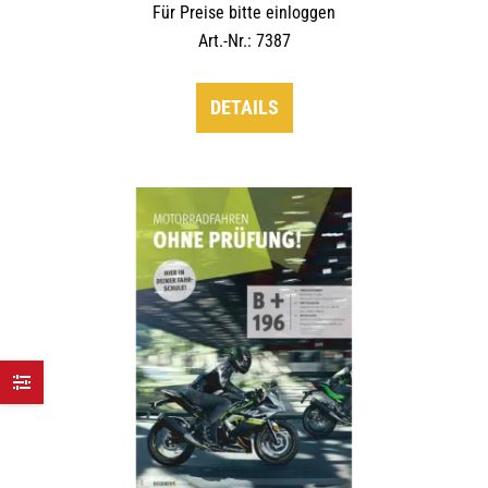
Für Preise bitte einloggen
Art.-Nr.: 7387
DETAILS