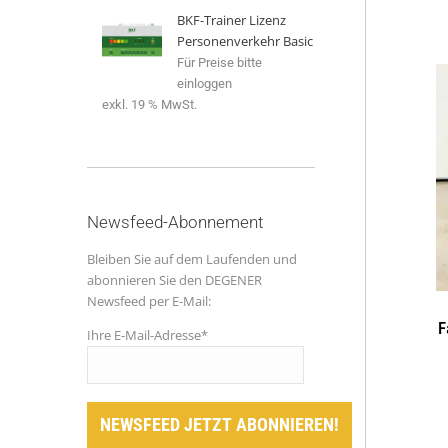
BKF-Trainer Lizenz
Personenverkehr Basic
Für Preise bitte
einloggen
exkl. 19 % MwSt.
Newsfeed-Abonnement
Bleiben Sie auf dem Laufenden und
abonnieren Sie den DEGENER
Newsfeed per E-Mail:
F
Ihre E-Mail-Adresse*