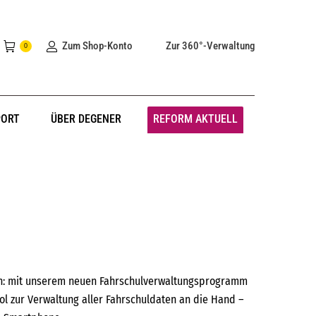
Zum Shop-Konto
Zur 360°-Verwaltung
0
PORT
ÜBER DEGENER
REFORM AKTUELL
en: mit unserem neuen Fahrschulverwaltungsprogramm
l zur Verwaltung aller Fahrschuldaten an die Hand –