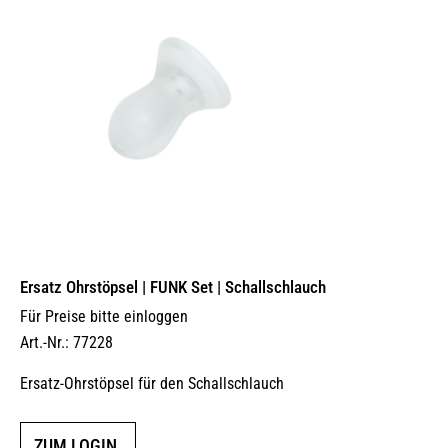
Ersatz Ohrstöpsel | FUNK Set | Schallschlauch
Für Preise bitte einloggen
Art.-Nr.: 77228
Ersatz-Ohrstöpsel für den Schallschlauch
ZUM LOGIN.