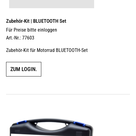
Zubehör-Kit | BLUETOOTH Set
Für Preise bitte einloggen
Art.-Nr.: 77603
Zubehör-Kit für Motorrad BLUETOOTH-Set
ZUM LOGIN.