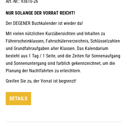
Art.-Nr.: 93610-26
NUR SOLANGE DER VORRAT REICHT!
Der DEGENER Buchkalender ist wieder da!
Mit vielen nützlichen Kurzübersichten und Inhalten zu
Führerscheinklassen, Fahrschülerverzeichnis, Schlüsselzahlen
und Grundfahraufgaben aller Klassen. Das Kalendarium
besteht aus 1 Tag / 1 Seite, und die Zeiten für Sonnenaufgang
und Sonnenuntergang sind farblich gekennzeichnet, um die
Planung der Nachtfahrten zu erleichtern.
Greifen Sie zu, der Vorrat ist begrenzt!
DETAILS