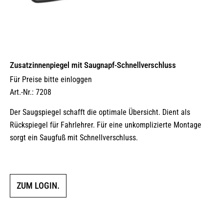
Zusatzinnenpiegel mit Saugnapf-Schnellverschluss
Für Preise bitte einloggen
Art.-Nr.: 7208
Der Saugspiegel schafft die optimale Übersicht. Dient als
Rückspiegel für Fahrlehrer. Für eine unkomplizierte Montage
sorgt ein Saugfuß mit Schnellverschluss.
ZUM LOGIN.