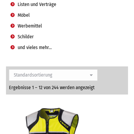
Listen und Verträge
Möbel
Werbemittel
Schilder
und vieles mehr…
Ergebnisse 1 – 12 von 244 werden angezeigt