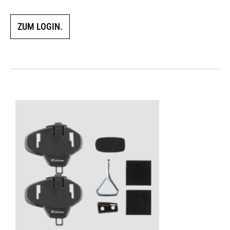
ZUM LOGIN.