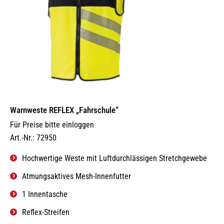
Warnweste REFLEX „Fahrschule“
Für Preise bitte einloggen
Art.-Nr.: 72950
Hochwertige Weste mit Luftdurchlässigen Stretchgewebe
Atmungsaktives Mesh-Innenfutter
1 Innentasche
Reflex-Streifen