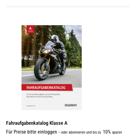
Fahraufgabenkatalog Klasse A
Für Preise bitte einloggen
10%
–
oder abonnieren und bis zu
sparen