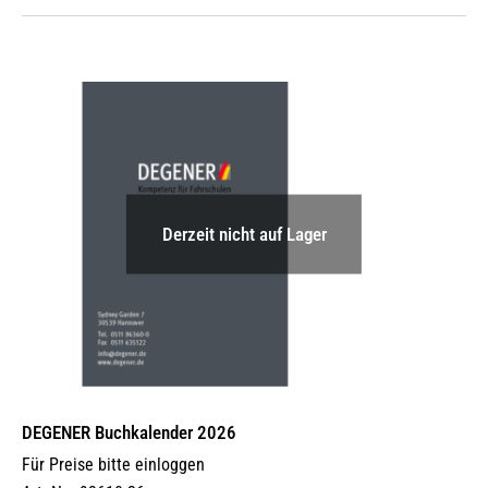
Derzeit nicht auf Lager
DEGENER Buchkalender 2026
Für Preise bitte einloggen