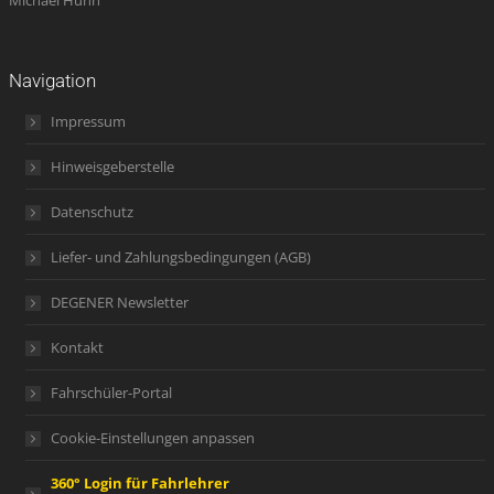
Michael Hühn
Navigation
Impressum
Hinweisgeberstelle
Datenschutz
Liefer- und Zahlungsbedingungen (AGB)
DEGENER Newsletter
Kontakt
Fahrschüler-Portal
Cookie-Einstellungen anpassen
360° Login für Fahrlehrer