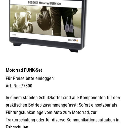
Motorrad FUNK-Set
Für Preise bitte einloggen
Art.-Nr.: 77300
In einem stabilen Schutzkoffer sind alle Komponenten für den
praktischen Betrieb zusammengefasst: Sofort einsetzbar als
Führungsfunkanlage vom Auto zum Motorrad, zur
Traktorschulung oder für diverse Kommunikationsaufgaben in
Fahrschulen.