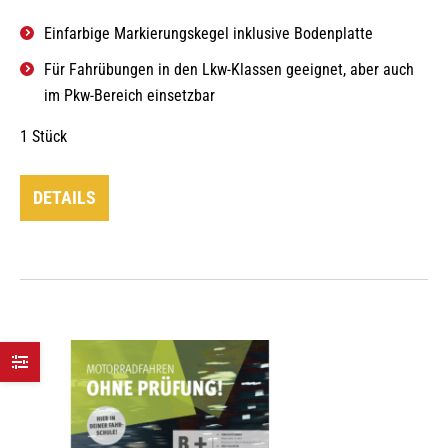
Einfarbige Markierungskegel inklusive Bodenplatte
Für Fahrübungen in den Lkw-Klassen geeignet, aber auch
im Pkw-Bereich einsetzbar
1 Stück
DETAILS