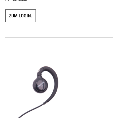
ZUM LOGIN.