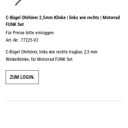
C-Bügel Ohrhörer 2,5mm Klinke | links wie rechts | Motorrad
FUNK Set
Für Preise bitte einloggen
Art.-Nr.: 77225-V2
C-Bügel Ohrhörer, links wie rechts tragbar, 2,5 mm
Winkelklinke, für Motorrad FUNK Set
ZUM LOGIN.