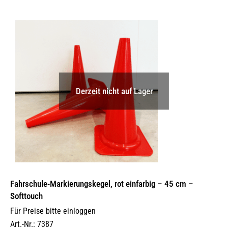
Derzeit nicht auf Lager
Fahrschule-Markierungskegel, rot einfarbig – 45 cm –
Softtouch
Für Preise bitte einloggen
Art.-Nr.: 7387