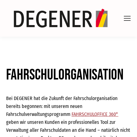
Fahrschulorganisation
Bei DEGENER hat die Zukunft der Fahrschulorganisation
bereits begonnen: mit unserem neuen
Fahrschulverwaltungsprogramm
FAHRSCHULOFFICE 360°
geben wir unseren Kunden ein professionelles Tool zur
Verwaltung aller Fahrschuldaten an die Hand – natürlich nicht