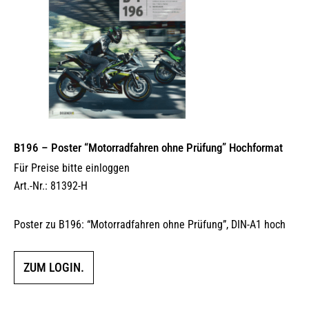
B196 – Poster “Motorradfahren ohne Prüfung” Hochformat
Für Preise bitte einloggen
Art.-Nr.: 81392-H
Poster zu B196: “Motorradfahren ohne Prüfung”, DIN-A1 hoch
ZUM LOGIN.