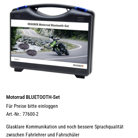
Motorrad BLUETOOTH-Set
Für Preise bitte einloggen
Art.-Nr.: 77600-2
Glasklare Kommunikation und noch bessere Sprachqualität
zwischen Fahrlehrer und Fahrschüler