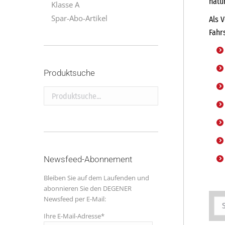
natü
Klasse A
Spar-Abo-Artikel
Als 
Fahr
Produktsuche
Produktsuche...
Newsfeed-Abonnement
Bleiben Sie auf dem Laufenden und
abonnieren Sie den DEGENER
Newsfeed per E-Mail:
Ihre E-Mail-Adresse*