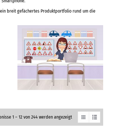
m Smartphone.
ein breit gefächertes Produktportfolio rund um die
bnisse 1 – 12 von 244 werden angezeigt