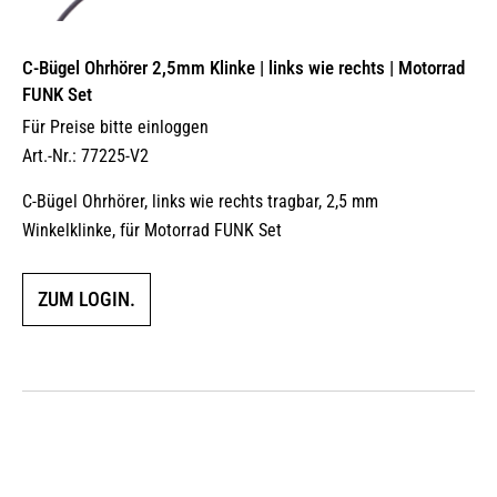
C-Bügel Ohrhörer 2,5mm Klinke | links wie rechts | Motorrad
FUNK Set
Für Preise bitte einloggen
Art.-Nr.: 77225-V2
C-Bügel Ohrhörer, links wie rechts tragbar, 2,5 mm
Winkelklinke, für Motorrad FUNK Set
ZUM LOGIN.