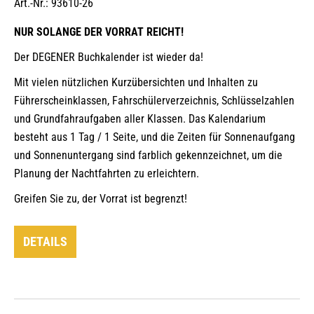
Art.-Nr.: 93610-26
NUR SOLANGE DER VORRAT REICHT!
Der DEGENER Buchkalender ist wieder da!
Mit vielen nützlichen Kurzübersichten und Inhalten zu
Führerscheinklassen, Fahrschülerverzeichnis, Schlüsselzahlen
und Grundfahraufgaben aller Klassen. Das Kalendarium
besteht aus 1 Tag / 1 Seite, und die Zeiten für Sonnenaufgang
und Sonnenuntergang sind farblich gekennzeichnet, um die
Planung der Nachtfahrten zu erleichtern.
Greifen Sie zu, der Vorrat ist begrenzt!
DETAILS