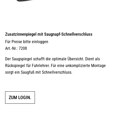
Zusatzinnenpiegel mit Saugnapf-Schnellverschluss
Für Preise bitte einloggen
Art.-Nr.: 7208
Der Saugspiegel schafft die optimale Übersicht. Dient als
Rückspiegel für Fahrlehrer. Für eine unkomplizierte Montage
sorgt ein Saugfuß mit Schnellverschluss.
ZUM LOGIN.