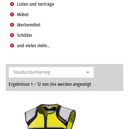
Listen und Verträge
Möbel
Werbemittel
Schilder
und vieles mehr…
Ergebnisse 1 – 12 von 244 werden angezeigt