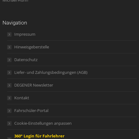
Michael Hühn
Navigation
Impressum
Hinweisgeberstelle
Datenschutz
Liefer- und Zahlungsbedingungen (AGB)
DEGENER Newsletter
Kontakt
Fahrschüler-Portal
Cookie-Einstellungen anpassen
360° Login für Fahrlehrer