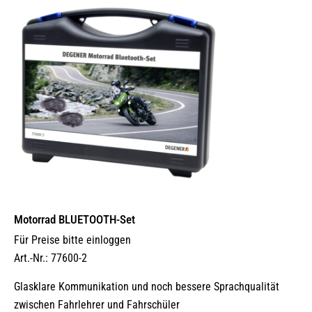
Motorrad BLUETOOTH-Set
Für Preise bitte einloggen
Art.-Nr.: 77600-2
Glasklare Kommunikation und noch bessere Sprachqualität
zwischen Fahrlehrer und Fahrschüler