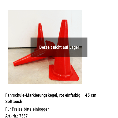
Derzeit nicht auf Lager
Fahrschule-Markierungskegel, rot einfarbig – 45 cm –
Softtouch
Für Preise bitte einloggen
Art.-Nr.: 7387