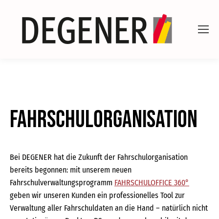
Fahrschulorganisation
Bei DEGENER hat die Zukunft der Fahrschulorganisation
bereits begonnen: mit unserem neuen
Fahrschulverwaltungsprogramm
FAHRSCHULOFFICE 360°
geben wir unseren Kunden ein professionelles Tool zur
Verwaltung aller Fahrschuldaten an die Hand – natürlich nicht