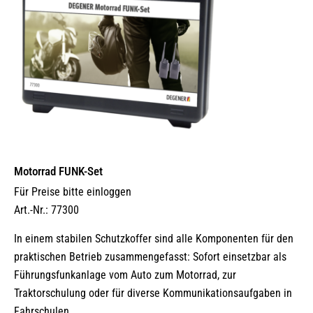
Motorrad FUNK-Set
Für Preise bitte einloggen
Art.-Nr.: 77300
In einem stabilen Schutzkoffer sind alle Komponenten für den
praktischen Betrieb zusammengefasst: Sofort einsetzbar als
Führungsfunkanlage vom Auto zum Motorrad, zur
Traktorschulung oder für diverse Kommunikationsaufgaben in
Fahrschulen.