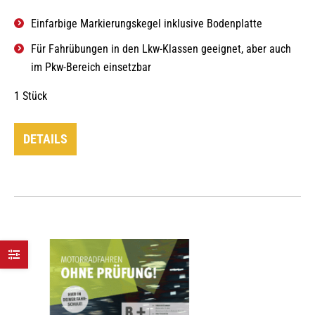
Einfarbige Markierungskegel inklusive Bodenplatte
Für Fahrübungen in den Lkw-Klassen geeignet, aber auch
im Pkw-Bereich einsetzbar
1 Stück
DETAILS