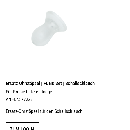
Ersatz Ohrstöpsel | FUNK Set | Schallschlauch
Für Preise bitte einloggen
Art.-Nr.: 77228
Ersatz-Ohrstöpsel für den Schallschlauch
ZUM LOGIN.