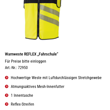
Warnweste REFLEX „Fahrschule“
Für Preise bitte einloggen
Art.-Nr.: 72950
Hochwertige Weste mit Luftdurchlässigen Stretchgewebe
Atmungsaktives Mesh-Innenfutter
1 Innentasche
Reflex-Streifen