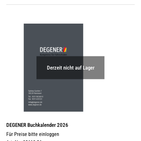
Derzeit nicht auf Lager
DEGENER Buchkalender 2026
Für Preise bitte einloggen