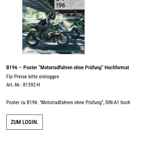
B196 – Poster “Motorradfahren ohne Prüfung” Hochformat
Für Preise bitte einloggen
Art.-Nr.: 81392-H
Poster zu B196: “Motorradfahren ohne Prüfung”, DIN-A1 hoch
ZUM LOGIN.