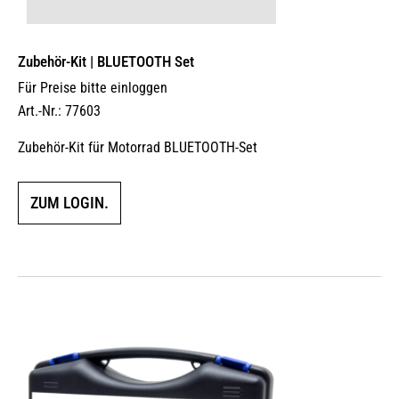
Zubehör-Kit | BLUETOOTH Set
Für Preise bitte einloggen
Art.-Nr.: 77603
Zubehör-Kit für Motorrad BLUETOOTH-Set
ZUM LOGIN.