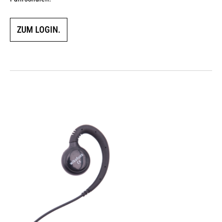
ZUM LOGIN.