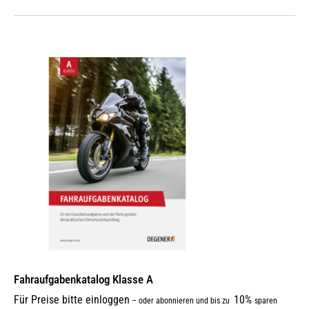
Fahraufgabenkatalog Klasse A
Für Preise bitte einloggen
10%
–
oder abonnieren und bis zu
sparen