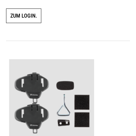
ZUM LOGIN.