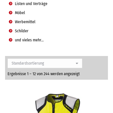
Listen und Verträge
Möbel
Werbemittel
Schilder
und vieles mehr…
Ergebnisse 1 – 12 von 244 werden angezeigt