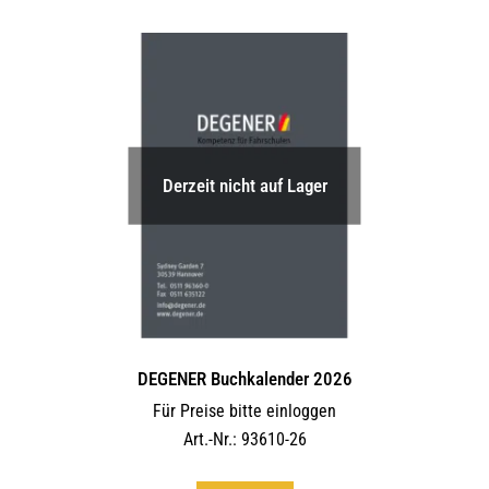
Derzeit nicht auf Lager
DEGENER Buchkalender 2026
Für Preise bitte einloggen
Art.-Nr.: 93610-26