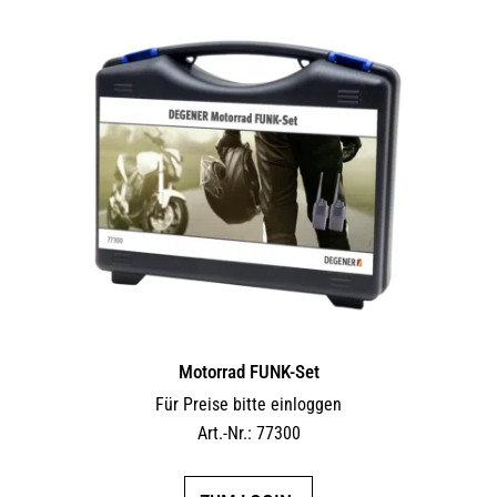
Motorrad FUNK-Set
Für Preise bitte einloggen
Art.-Nr.: 77300