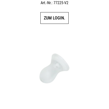
Art.-Nr.: 77225-V2
ZUM LOGIN.