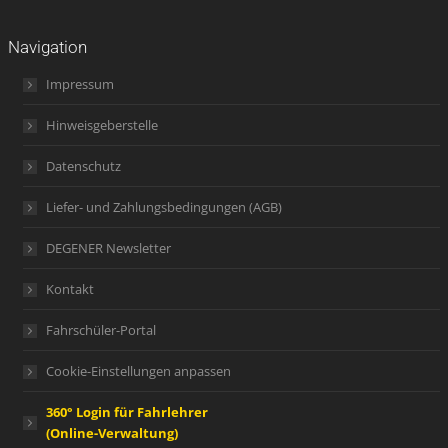
Navigation
Impressum
Hinweisgeberstelle
Datenschutz
Liefer- und Zahlungsbedingungen (AGB)
DEGENER Newsletter
Kontakt
Fahrschüler-Portal
Cookie-Einstellungen anpassen
360° Login für Fahrlehrer
(Online-Verwaltung)