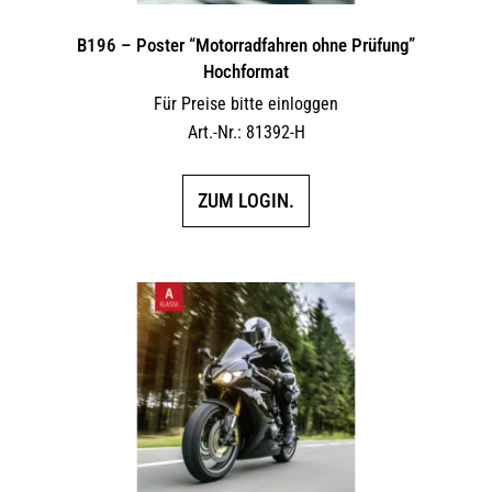
B196 – Poster “Motorradfahren ohne Prüfung”
Hochformat
Für Preise bitte einloggen
Art.-Nr.: 81392-H
ZUM LOGIN.