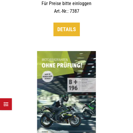
Für Preise bitte einloggen
Art.-Nr.: 7387
DETAILS