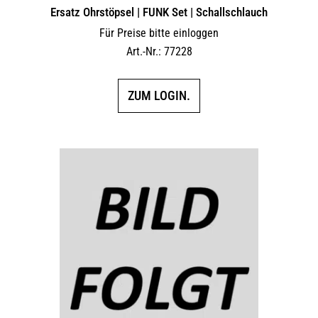
Ersatz Ohrstöpsel | FUNK Set | Schallschlauch
Für Preise bitte einloggen
Art.-Nr.: 77228
ZUM LOGIN.