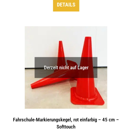
DETAILS
Derzeit nicht auf Lager
Fahrschule-Markierungskegel, rot einfarbig – 45 cm –
Softtouch