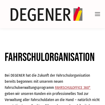
Fahrschulorganisation
Bei DEGENER hat die Zukunft der Fahrschulorganisation
bereits begonnen: mit unserem neuen
Fahrschulverwaltungsprogramm
FAHRSCHULOFFICE 360°
geben wir unseren Kunden ein professionelles Tool zur
Verwaltung aller Fahrschuldaten an die Hand – natürlich nicht