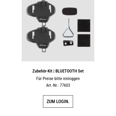
Zubehör-Kit | BLUETOOTH Set
Für Preise bitte einloggen
Art.-Nr.: 77603
ZUM LOGIN.