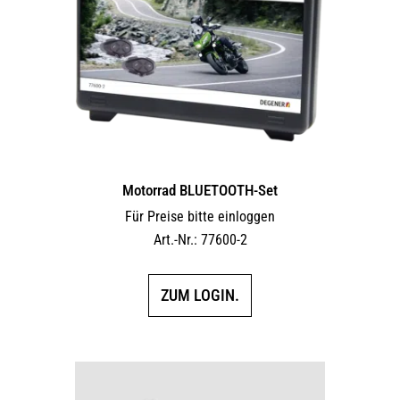
Motorrad BLUETOOTH-Set
Für Preise bitte einloggen
Art.-Nr.: 77600-2
ZUM LOGIN.