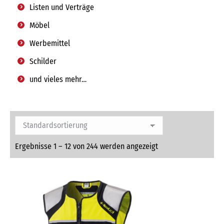
Listen und Verträge
Möbel
Werbemittel
Schilder
und vieles mehr…
Ergebnisse 1 – 12 von 244 werden angezeigt