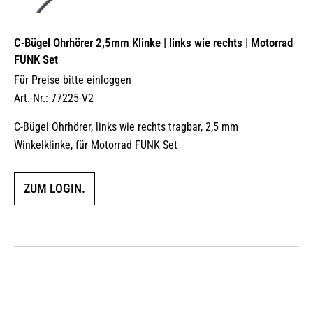
C-Bügel Ohrhörer 2,5mm Klinke | links wie rechts | Motorrad
FUNK Set
Für Preise bitte einloggen
Art.-Nr.: 77225-V2
C-Bügel Ohrhörer, links wie rechts tragbar, 2,5 mm
Winkelklinke, für Motorrad FUNK Set
ZUM LOGIN.