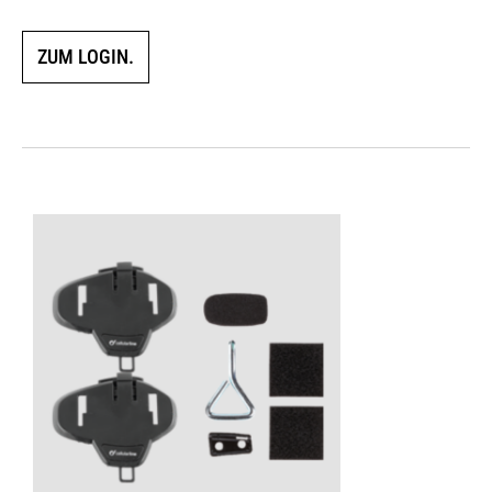
ZUM LOGIN.