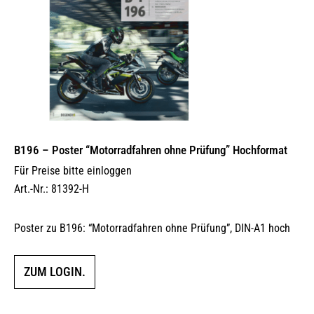
B196 – Poster “Motorradfahren ohne Prüfung” Hochformat
Für Preise bitte einloggen
Art.-Nr.: 81392-H
Poster zu B196: “Motorradfahren ohne Prüfung”, DIN-A1 hoch
ZUM LOGIN.