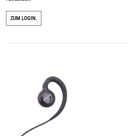
ZUM LOGIN.