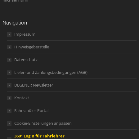
Michael Hühn
Navigation
Impressum
Hinweisgeberstelle
Datenschutz
Liefer- und Zahlungsbedingungen (AGB)
DEGENER Newsletter
Kontakt
Fahrschüler-Portal
Cookie-Einstellungen anpassen
360° Login für Fahrlehrer