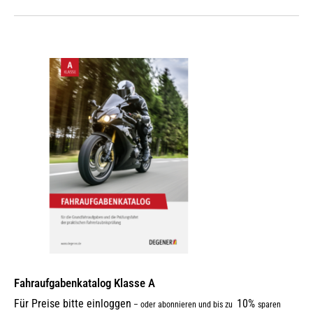
Fahraufgabenkatalog Klasse A
Für Preise bitte einloggen
10%
–
oder abonnieren und bis zu
sparen