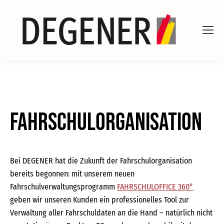
Fahrschulorganisation
Bei DEGENER hat die Zukunft der Fahrschulorganisation
bereits begonnen: mit unserem neuen
Fahrschulverwaltungsprogramm
FAHRSCHULOFFICE 360°
geben wir unseren Kunden ein professionelles Tool zur
Verwaltung aller Fahrschuldaten an die Hand – natürlich nicht