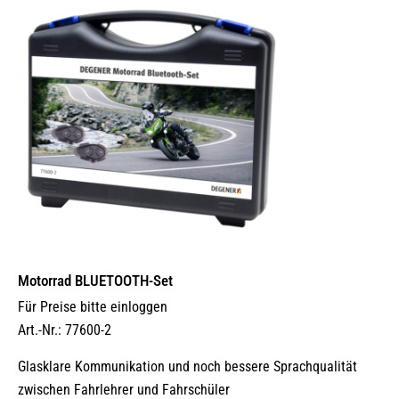
Motorrad BLUETOOTH-Set
Für Preise bitte einloggen
Art.-Nr.: 77600-2
Glasklare Kommunikation und noch bessere Sprachqualität
zwischen Fahrlehrer und Fahrschüler