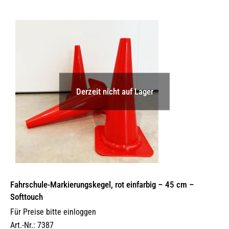
Derzeit nicht auf Lager
Fahrschule-Markierungskegel, rot einfarbig – 45 cm –
Softtouch
Für Preise bitte einloggen
Art.-Nr.: 7387