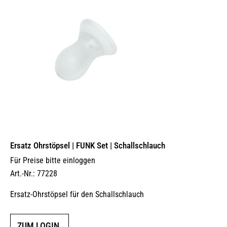
Ersatz Ohrstöpsel | FUNK Set | Schallschlauch
Für Preise bitte einloggen
Art.-Nr.: 77228
Ersatz-Ohrstöpsel für den Schallschlauch
ZUM LOGIN.