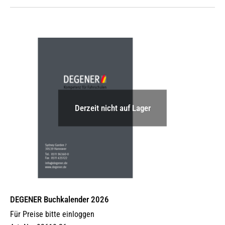
Derzeit nicht auf Lager
DEGENER Buchkalender 2026
Für Preise bitte einloggen