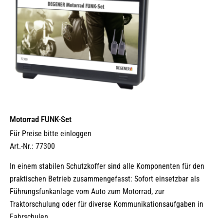
Motorrad FUNK-Set
Für Preise bitte einloggen
Art.-Nr.: 77300
In einem stabilen Schutzkoffer sind alle Komponenten für den
praktischen Betrieb zusammengefasst: Sofort einsetzbar als
Führungsfunkanlage vom Auto zum Motorrad, zur
Traktorschulung oder für diverse Kommunikationsaufgaben in
Fahrschulen.