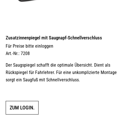
Zusatzinnenpiegel mit Saugnapf-Schnellverschluss
Für Preise bitte einloggen
Art.-Nr.: 7208
Der Saugspiegel schafft die optimale Übersicht. Dient als
Rückspiegel für Fahrlehrer. Für eine unkomplizierte Montage
sorgt ein Saugfuß mit Schnellverschluss.
ZUM LOGIN.