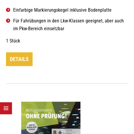
Einfarbige Markierungskegel inklusive Bodenplatte
Für Fahrübungen in den Lkw-Klassen geeignet, aber auch
im Pkw-Bereich einsetzbar
1 Stück
DETAILS