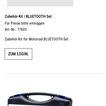
Zubehör-Kit | BLUETOOTH Set
Für Preise bitte einloggen
Art.-Nr.: 77603
Zubehör-Kit für Motorrad BLUETOOTH-Set
ZUM LOGIN.