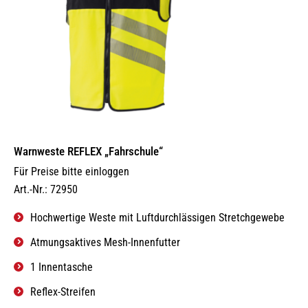
Warnweste REFLEX „Fahrschule“
Für Preise bitte einloggen
Art.-Nr.: 72950
Hochwertige Weste mit Luftdurchlässigen Stretchgewebe
Atmungsaktives Mesh-Innenfutter
1 Innentasche
Reflex-Streifen