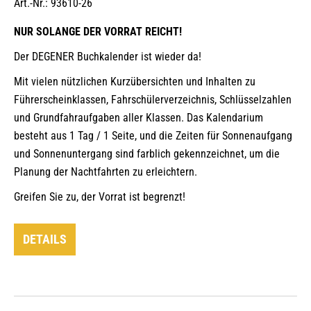
Art.-Nr.: 93610-26
NUR SOLANGE DER VORRAT REICHT!
Der DEGENER Buchkalender ist wieder da!
Mit vielen nützlichen Kurzübersichten und Inhalten zu
Führerscheinklassen, Fahrschülerverzeichnis, Schlüsselzahlen
und Grundfahraufgaben aller Klassen. Das Kalendarium
besteht aus 1 Tag / 1 Seite, und die Zeiten für Sonnenaufgang
und Sonnenuntergang sind farblich gekennzeichnet, um die
Planung der Nachtfahrten zu erleichtern.
Greifen Sie zu, der Vorrat ist begrenzt!
DETAILS