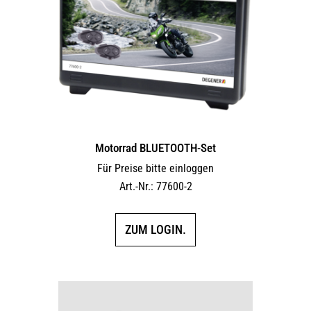
Motorrad BLUETOOTH-Set
Für Preise bitte einloggen
Art.-Nr.: 77600-2
ZUM LOGIN.