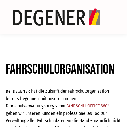
Fahrschulorganisation
Bei DEGENER hat die Zukunft der Fahrschulorganisation
bereits begonnen: mit unserem neuen
Fahrschulverwaltungsprogramm
FAHRSCHULOFFICE 360°
geben wir unseren Kunden ein professionelles Tool zur
Verwaltung aller Fahrschuldaten an die Hand – natürlich nicht