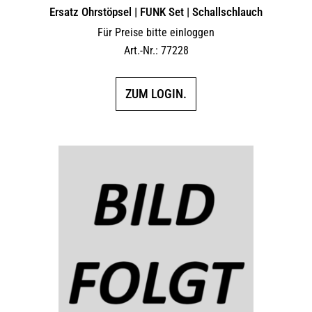
Ersatz Ohrstöpsel | FUNK Set | Schallschlauch
Für Preise bitte einloggen
Art.-Nr.: 77228
ZUM LOGIN.