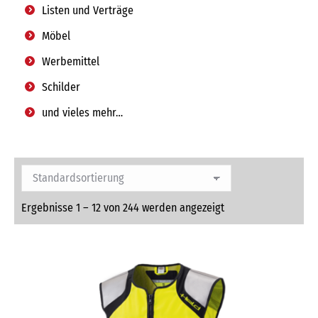
Listen und Verträge
Möbel
Werbemittel
Schilder
und vieles mehr…
Ergebnisse 1 – 12 von 244 werden angezeigt