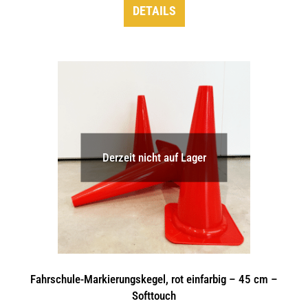
DETAILS
Derzeit nicht auf Lager
Fahrschule-Markierungskegel, rot einfarbig – 45 cm –
Softtouch