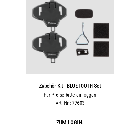
Zubehör-Kit | BLUETOOTH Set
Für Preise bitte einloggen
Art.-Nr.: 77603
ZUM LOGIN.