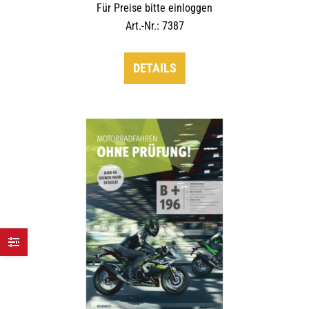
Für Preise bitte einloggen
Art.-Nr.: 7387
DETAILS