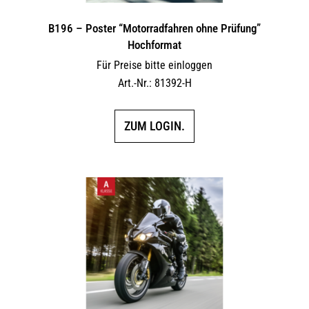
B196 – Poster “Motorradfahren ohne Prüfung”
Hochformat
Für Preise bitte einloggen
Art.-Nr.: 81392-H
ZUM LOGIN.