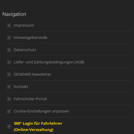
Navigation
Impressum
Hinweisgeberstelle
Datenschutz
Liefer- und Zahlungsbedingungen (AGB)
DEGENER Newsletter
Kontakt
Fahrschüler-Portal
Cookie-Einstellungen anpassen
360° Login für Fahrlehrer
(Online-Verwaltung)