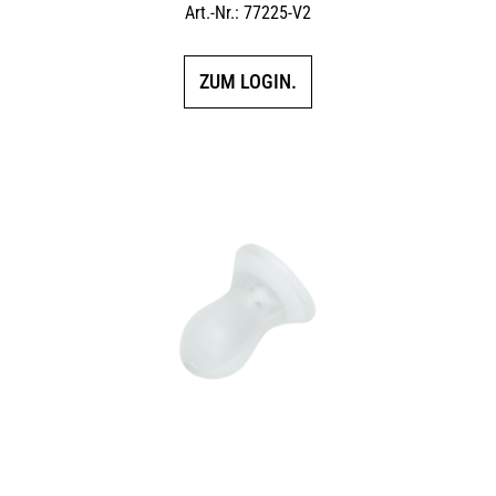
Art.-Nr.: 77225-V2
ZUM LOGIN.