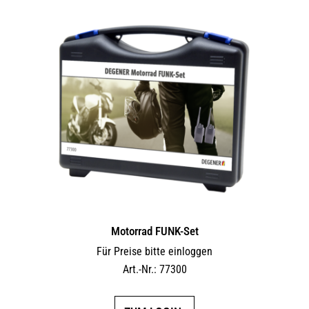
Motorrad FUNK-Set
Für Preise bitte einloggen
Art.-Nr.: 77300