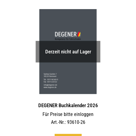
Derzeit nicht auf Lager
DEGENER Buchkalender 2026
Für Preise bitte einloggen
Art.-Nr.: 93610-26