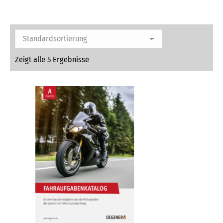
Zeigt alle 5 Ergebnisse