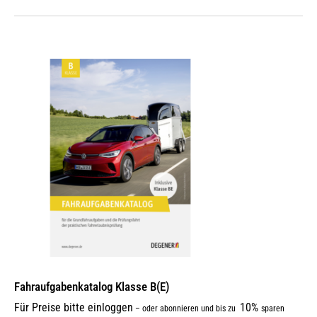
Fahraufgabenkatalog Klasse B(E)
Für Preise bitte einloggen
10%
–
oder abonnieren und bis zu
sparen