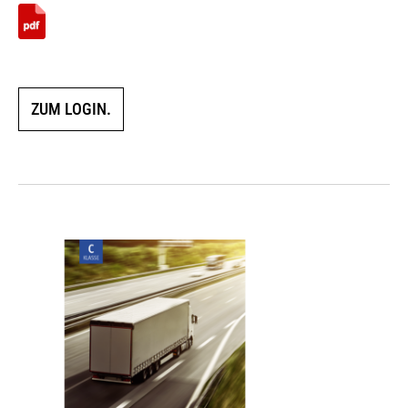
ZUM LOGIN.