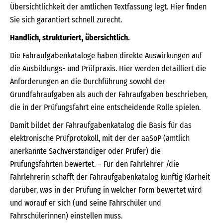
Übersichtlichkeit der amtlichen Textfassung legt. Hier finden
Sie sich garantiert schnell zurecht.
Handlich, strukturiert, übersichtlich.
Die Fahraufgabenkataloge haben direkte Auswirkungen auf
die Ausbildungs- und Prüfpraxis. Hier werden detailliert die
Anforderungen an die Durchführung sowohl der
Grundfahraufgaben als auch der Fahraufgaben beschrieben,
die in der Prüfungsfahrt eine entscheidende Rolle spielen.
Damit bildet der Fahraufgabenkatalog die Basis für das
elektronische Prüfprotokoll, mit der der aaSoP (amtlich
anerkannte Sachverständiger oder Prüfer) die
Prüfungsfahrten bewertet. – Für den Fahrlehrer /die
Fahrlehrerin schafft der Fahraufgabenkatalog künftig Klarheit
darüber, was in der Prüfung in welcher Form bewertet wird
und worauf er sich (und seine Fahrschüler und
Fahrschülerinnen) einstellen muss.