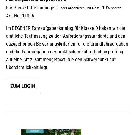
Für Preise bitte einloggen
10%
–
oder abonnieren und bis zu
sparen
Art.-Nr.: 11096
Im DEGENER Fahraufgabenkatalog für Klasse D haben wir die
amtliche Textfassung zu den Anforderungsstandards und den
dazugehörigen Bewertungskriterien für die Grundfahraufgaben
und die Fahraufgaben der praktischen Fahrerlaubnisprüfung
auf eine Art zusammengefasst, die den Schwerpunkt auf
Übersichtlichkeit legt.
ZUM LOGIN.