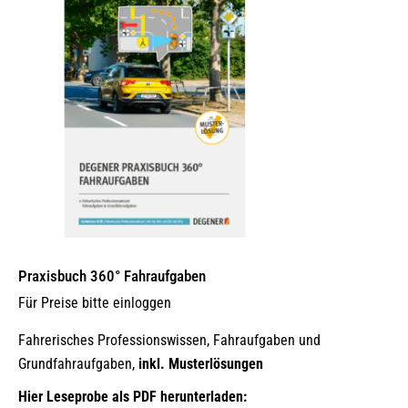
Praxisbuch 360° Fahraufgaben
Für Preise bitte einloggen
Fahrerisches Professionswissen, Fahraufgaben und
Grundfahraufgaben,
inkl. Musterlösungen
Hier Leseprobe als PDF herunterladen: