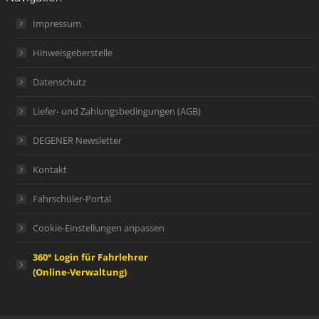
Impressum
Hinweisgeberstelle
Datenschutz
Liefer- und Zahlungsbedingungen (AGB)
DEGENER Newsletter
Kontakt
Fahrschüler-Portal
Cookie-Einstellungen anpassen
360° Login für Fahrlehrer
(Online-Verwaltung)