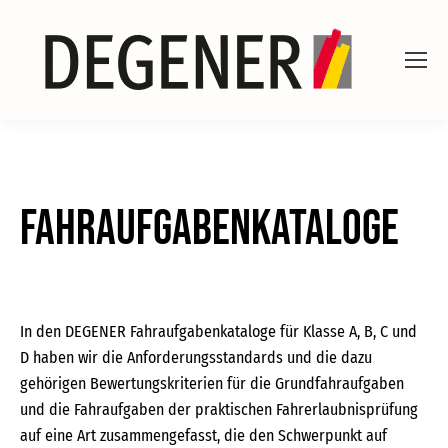
Fahraufgabenkataloge
In den DEGENER Fahraufgabenkataloge für Klasse A, B, C und
D haben wir die Anforderungsstandards und die dazu
gehörigen Bewertungskriterien für die Grundfahraufgaben
und die Fahraufgaben der praktischen Fahrerlaubnisprüfung
auf eine Art zusammengefasst, die den Schwerpunkt auf