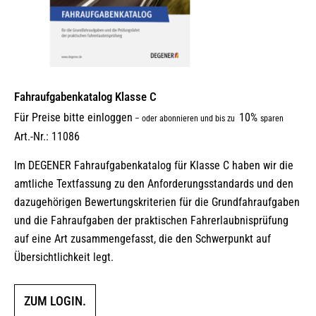
Fahraufgabenkatalog Klasse C
Für Preise bitte einloggen
10%
–
oder abonnieren und bis zu
sparen
Art.-Nr.: 11086
Im DEGENER Fahraufgabenkatalog für Klasse C haben wir die
amtliche Textfassung zu den Anforderungsstandards und den
dazugehörigen Bewertungskriterien für die Grundfahraufgaben
und die Fahraufgaben der praktischen Fahrerlaubnisprüfung
auf eine Art zusammengefasst, die den Schwerpunkt auf
Übersichtlichkeit legt.
ZUM LOGIN.