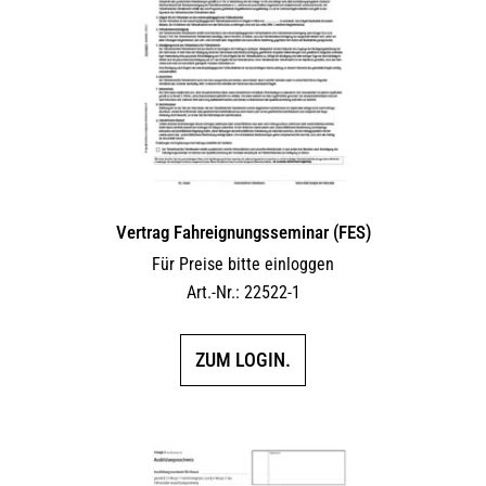
Vertrag Fahreignungsseminar (FES)
Für Preise bitte einloggen
Art.-Nr.: 22522-1
ZUM LOGIN.