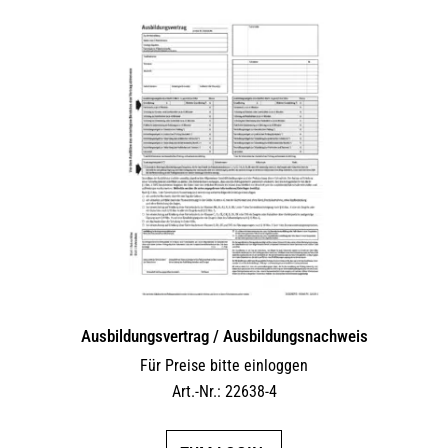
Ausbildungsvertrag / Ausbildungsnachweis
Für Preise bitte einloggen
Art.-Nr.: 22638-4