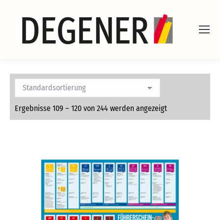
Ergebnisse 109 – 120 von 244 werden angezeigt