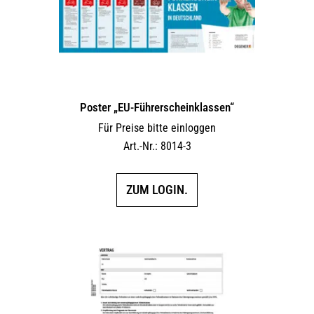
Poster „EU-Führerscheinklassen“
Für Preise bitte einloggen
Art.-Nr.: 8014-3
ZUM LOGIN.