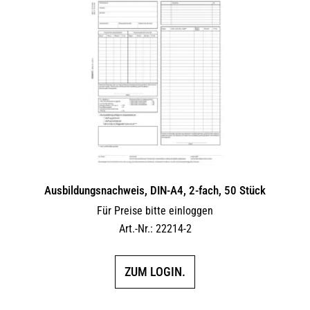
Ausbildungsnachweis, DIN-A4, 2-fach, 50 Stück
Für Preise bitte einloggen
Art.-Nr.: 22214-2
ZUM LOGIN.