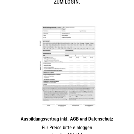
ZUM LOGIN.
Ausbildungsvertrag inkl. AGB und Datenschutz
Für Preise bitte einloggen