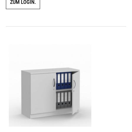
ZUM LOGIN.