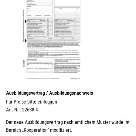
Ausbildungsvertrag / Ausbildungsnachweis
Für Preise bitte einloggen
Art.-Nr.: 22638-4
Der neue Ausbildungsvertrag nach amtlichem Muster wurde im
Bereich „Kooperation“ modifiziert.