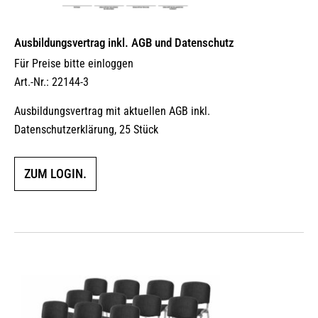
Ausbildungsvertrag inkl. AGB und Datenschutz
Für Preise bitte einloggen
Art.-Nr.: 22144-3
Ausbildungsvertrag mit aktuellen AGB inkl.
Datenschutzerklärung, 25 Stück
ZUM LOGIN.