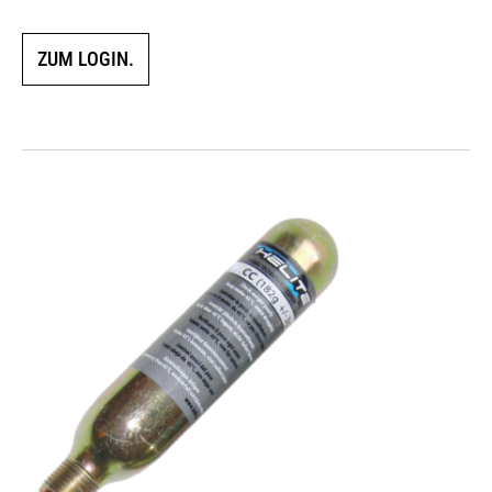
ZUM LOGIN.