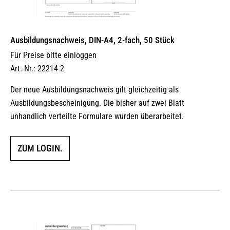
Ausbildungsnachweis, DIN-A4, 2-fach, 50 Stück
Für Preise bitte einloggen
Art.-Nr.: 22214-2
Der neue Ausbildungsnachweis gilt gleichzeitig als
Ausbildungsbescheinigung. Die bisher auf zwei Blatt
unhandlich verteilte Formulare wurden überarbeitet.
ZUM LOGIN.