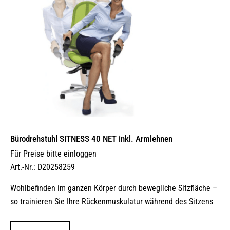
Bürodrehstuhl SITNESS 40 NET inkl. Armlehnen
Für Preise bitte einloggen
Art.-Nr.: D20258259
Wohlbefinden im ganzen Körper durch bewegliche Sitzfläche –
so trainieren Sie Ihre Rückenmuskulatur während des Sitzens