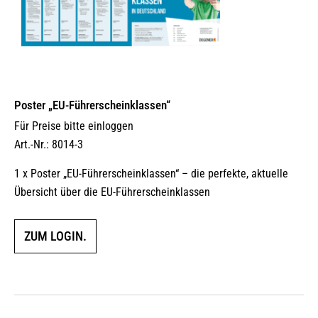
Poster „EU-Führerscheinklassen“
Für Preise bitte einloggen
Art.-Nr.: 8014-3
1 x Poster „EU-Führerscheinklassen“ – die perfekte, aktuelle
Übersicht über die EU-Führerscheinklassen
ZUM LOGIN.