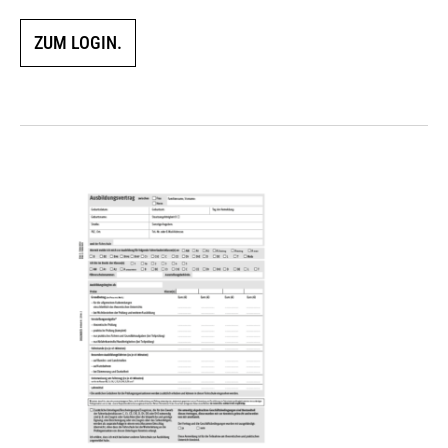
ZUM LOGIN.