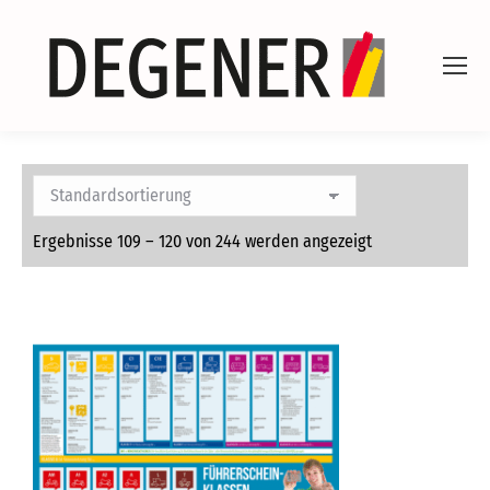
Ergebnisse 109 – 120 von 244 werden angezeigt