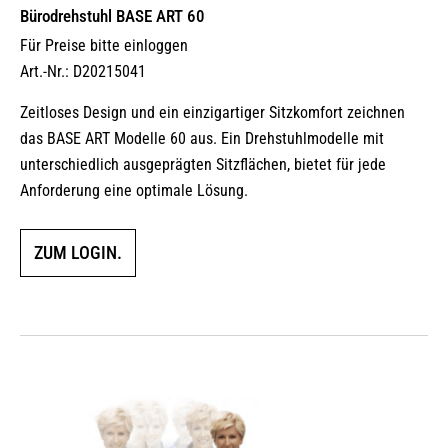
Bürodrehstuhl BASE ART 60
Für Preise bitte einloggen
Art.-Nr.: D20215041
Zeitloses Design und ein einzigartiger Sitzkomfort zeichnen
das BASE ART Modelle 60 aus. Ein Drehstuhlmodelle mit
unterschiedlich ausgeprägten Sitzflächen, bietet für jede
Anforderung eine optimale Lösung.
ZUM LOGIN.