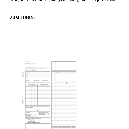
ZUM LOGIN.