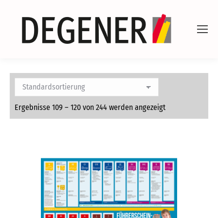
Ergebnisse 109 – 120 von 244 werden angezeigt