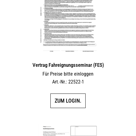
Vertrag Fahreignungsseminar (FES)
Für Preise bitte einloggen
Art.-Nr.: 22522-1
ZUM LOGIN.