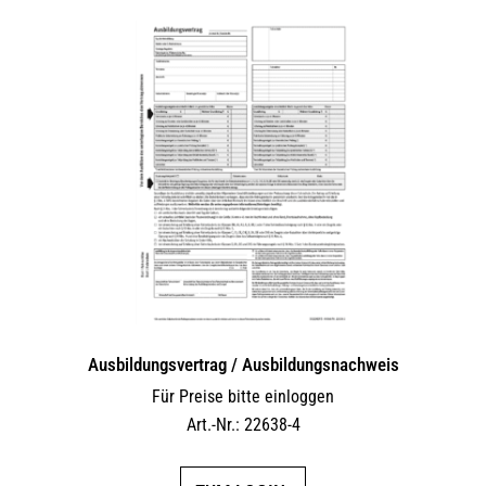
Ausbildungsvertrag / Ausbildungsnachweis
Für Preise bitte einloggen
Art.-Nr.: 22638-4