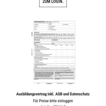
ZUM LOGIN.
Ausbildungsvertrag inkl. AGB und Datenschutz
Für Preise bitte einloggen