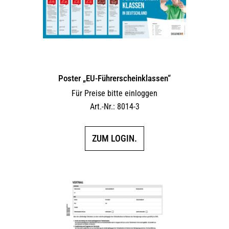
Poster „EU-Führerscheinklassen“
Für Preise bitte einloggen
Art.-Nr.: 8014-3
ZUM LOGIN.