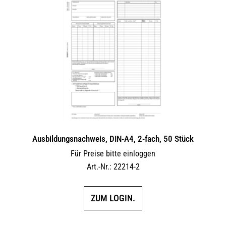
Ausbildungsnachweis, DIN-A4, 2-fach, 50 Stück
Für Preise bitte einloggen
Art.-Nr.: 22214-2
ZUM LOGIN.