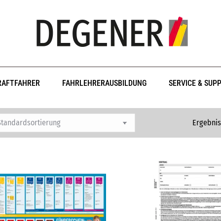
RAFTFAHRER
FAHRLEHRERAUSBILDUNG
SERVICE & SUP
Ergebnis