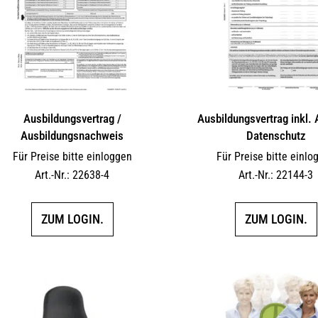
Ausbildungsvertrag /
Ausbildungsvertrag inkl.
Ausbildungsnachweis
Datenschutz
Für Preise bitte einloggen
Für Preise bitte einlo
Art.-Nr.: 22638-4
Art.-Nr.: 22144-3
ZUM LOGIN.
ZUM LOGIN.