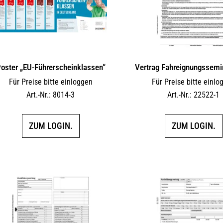
oster „EU-Führerscheinklassen“
Vertrag Fahreignungssemi
Für Preise bitte einloggen
Für Preise bitte einlo
Art.-Nr.: 8014-3
Art.-Nr.: 22522-1
ZUM LOGIN.
ZUM LOGIN.