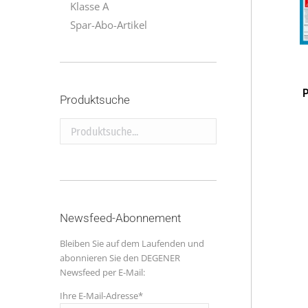
Klasse A
Spar-Abo-Artikel
P
Produktsuche
Produktsuche...
Newsfeed-Abonnement
Bleiben Sie auf dem Laufenden und
abonnieren Sie den DEGENER
Newsfeed per E-Mail:
Ihre E-Mail-Adresse*