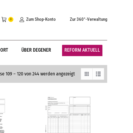
Zum Shop-Konto
Zur 360°-Verwaltung
0
PORT
ÜBER DEGENER
REFORM AKTUELL
se 109 – 120 von 244 werden angezeigt