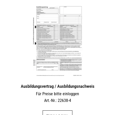
Ausbildungsvertrag / Ausbildungsnachweis
Für Preise bitte einloggen
Art.-Nr.: 22638-4