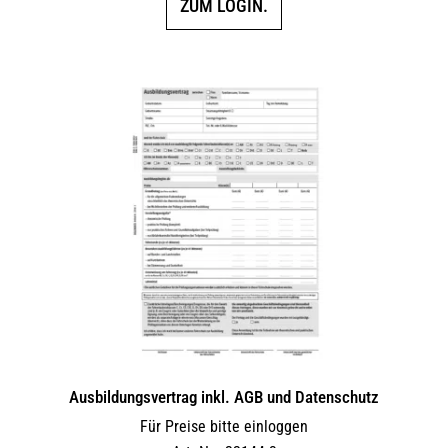
ZUM LOGIN.
Ausbildungsvertrag inkl. AGB und Datenschutz
Für Preise bitte einloggen