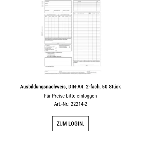
Ausbildungsnachweis, DIN-A4, 2-fach, 50 Stück
Für Preise bitte einloggen
Art.-Nr.: 22214-2
ZUM LOGIN.