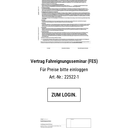
Vertrag Fahreignungsseminar (FES)
Für Preise bitte einloggen
Art.-Nr.: 22522-1
ZUM LOGIN.