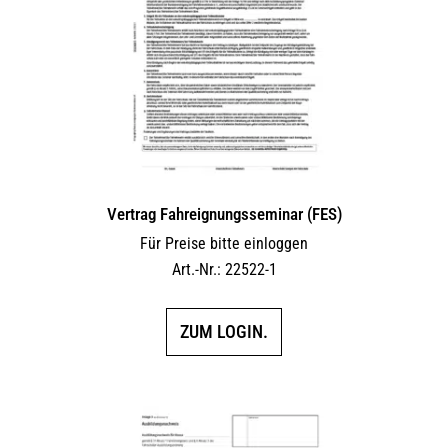
Vertrag Fahreignungsseminar (FES)
Für Preise bitte einloggen
Art.-Nr.: 22522-1
ZUM LOGIN.