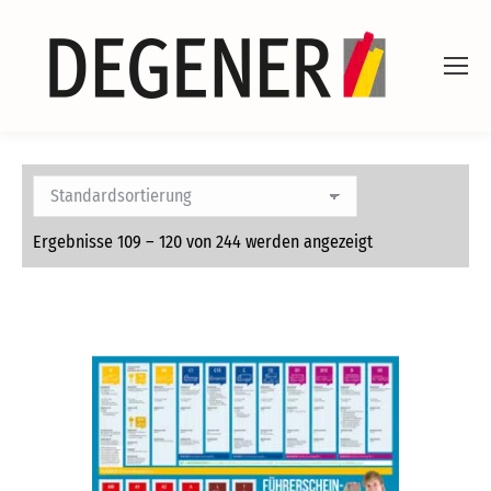
Ergebnisse 109 – 120 von 244 werden angezeigt