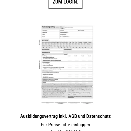
ZUM LOGIN.
Ausbildungsvertrag inkl. AGB und Datenschutz
Für Preise bitte einloggen