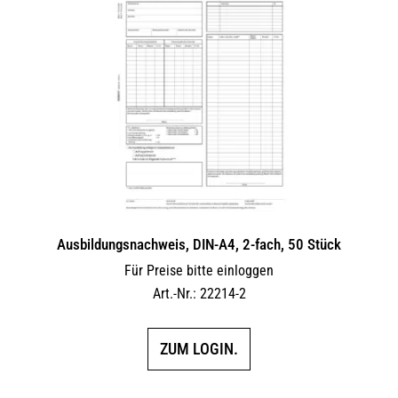
Ausbildungsnachweis, DIN-A4, 2-fach, 50 Stück
Für Preise bitte einloggen
Art.-Nr.: 22214-2
ZUM LOGIN.