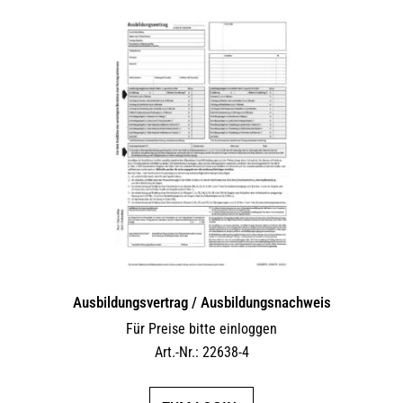
Ausbildungsvertrag / Ausbildungsnachweis
Für Preise bitte einloggen
Art.-Nr.: 22638-4