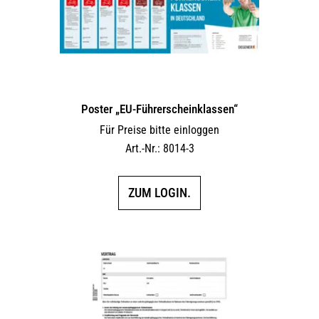
Poster „EU-Führerscheinklassen“
Für Preise bitte einloggen
Art.-Nr.: 8014-3
ZUM LOGIN.