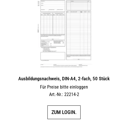
Ausbildungsnachweis, DIN-A4, 2-fach, 50 Stück
Für Preise bitte einloggen
Art.-Nr.: 22214-2
ZUM LOGIN.