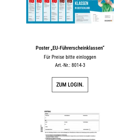
Poster „EU-Führerscheinklassen“
Für Preise bitte einloggen
Art.-Nr.: 8014-3
ZUM LOGIN.