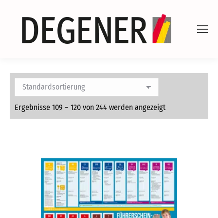
Ergebnisse 109 – 120 von 244 werden angezeigt