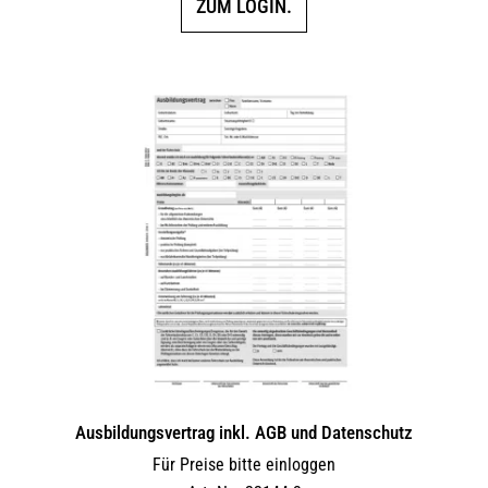
ZUM LOGIN.
Ausbildungsvertrag inkl. AGB und Datenschutz
Für Preise bitte einloggen