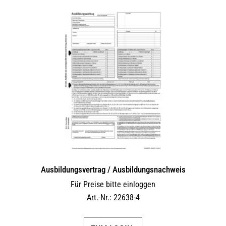
Ausbildungsvertrag / Ausbildungsnachweis
Für Preise bitte einloggen
Art.-Nr.: 22638-4