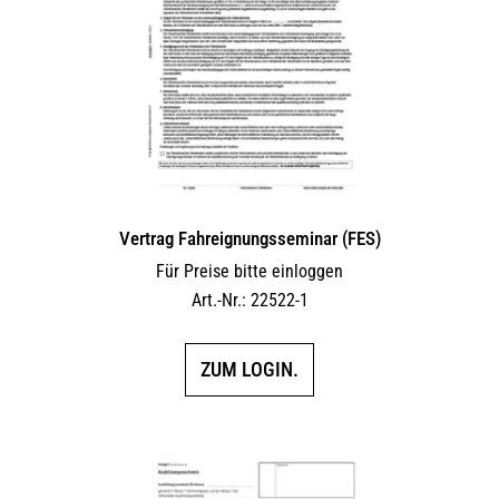
Vertrag Fahreignungsseminar (FES)
Für Preise bitte einloggen
Art.-Nr.: 22522-1
ZUM LOGIN.