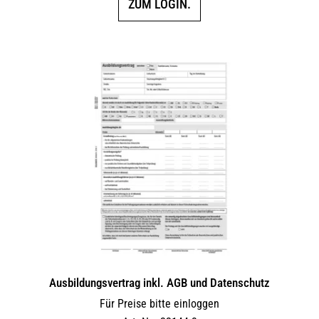
ZUM LOGIN.
Ausbildungsvertrag inkl. AGB und Datenschutz
Für Preise bitte einloggen