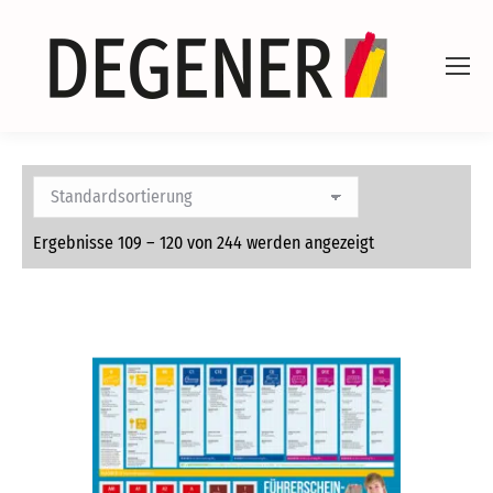
Ergebnisse 109 – 120 von 244 werden angezeigt