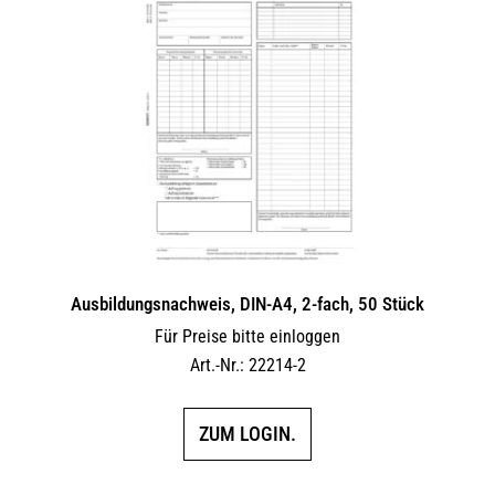
Ausbildungsnachweis, DIN-A4, 2-fach, 50 Stück
Für Preise bitte einloggen
Art.-Nr.: 22214-2
ZUM LOGIN.