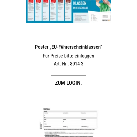
Poster „EU-Führerscheinklassen“
Für Preise bitte einloggen
Art.-Nr.: 8014-3
ZUM LOGIN.