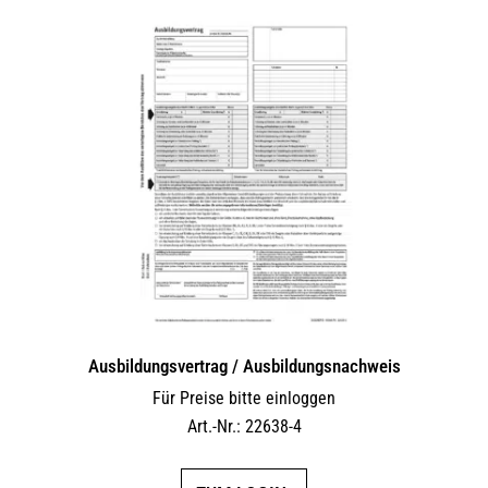
Ausbildungsvertrag / Ausbildungsnachweis
Für Preise bitte einloggen
Art.-Nr.: 22638-4