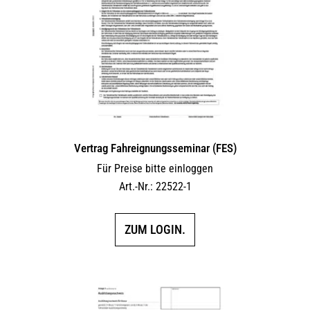
Vertrag Fahreignungsseminar (FES)
Für Preise bitte einloggen
Art.-Nr.: 22522-1
ZUM LOGIN.