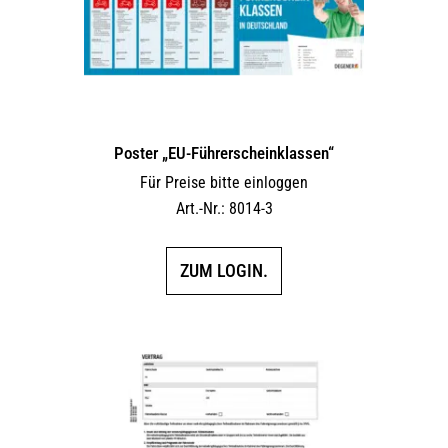
Poster „EU-Führerscheinklassen“
Für Preise bitte einloggen
Art.-Nr.: 8014-3
ZUM LOGIN.