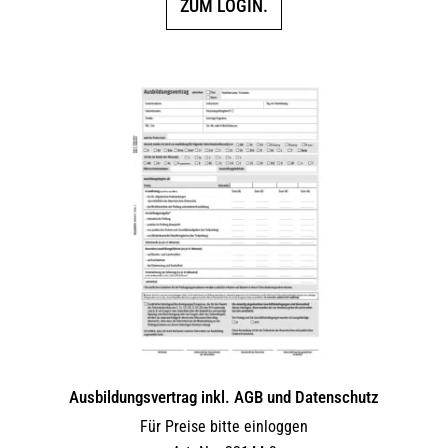
ZUM LOGIN.
Ausbildungsvertrag inkl. AGB und Datenschutz
Für Preise bitte einloggen