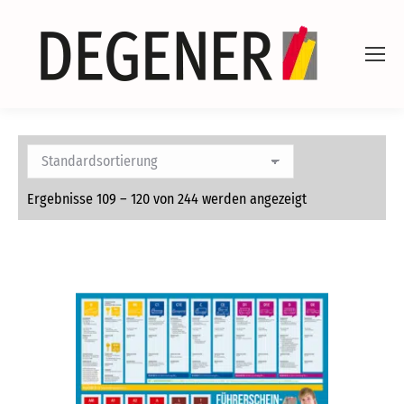
Ergebnisse 109 – 120 von 244 werden angezeigt