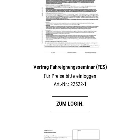
Vertrag Fahreignungsseminar (FES)
Für Preise bitte einloggen
Art.-Nr.: 22522-1
ZUM LOGIN.