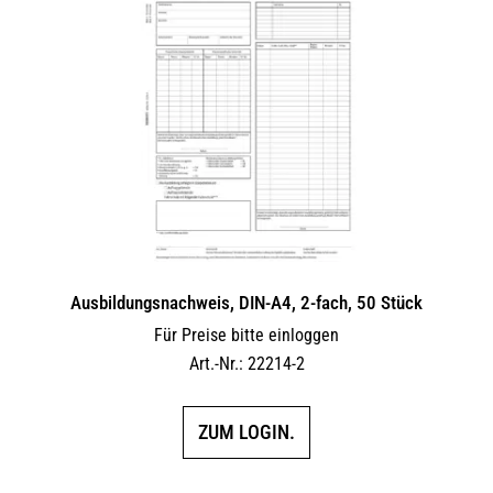
Ausbildungsnachweis, DIN-A4, 2-fach, 50 Stück
Für Preise bitte einloggen
Art.-Nr.: 22214-2
ZUM LOGIN.