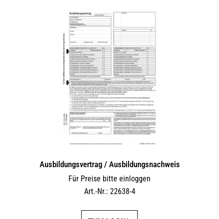
Ausbildungsvertrag / Ausbildungsnachweis
Für Preise bitte einloggen
Art.-Nr.: 22638-4