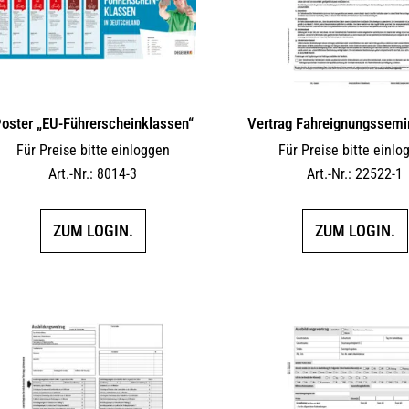
oster „EU-Führerscheinklassen“
Vertrag Fahreignungssemi
Für Preise bitte einloggen
Für Preise bitte einlo
Art.-Nr.: 8014-3
Art.-Nr.: 22522-1
ZUM LOGIN.
ZUM LOGIN.