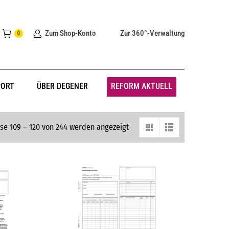
Zum Shop-Konto
Zur 360°-Verwaltung
0
PORT
ÜBER DEGENER
REFORM AKTUELL
se 109 – 120 von 244 werden angezeigt