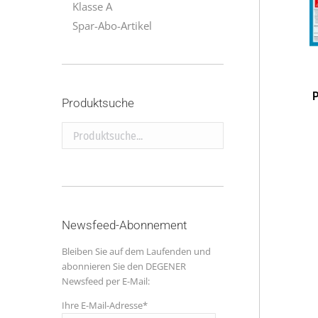
Klasse A
Spar-Abo-Artikel
P
Produktsuche
Produktsuche...
Newsfeed-Abonnement
Bleiben Sie auf dem Laufenden und
abonnieren Sie den DEGENER
Newsfeed per E-Mail:
Ihre E-Mail-Adresse*