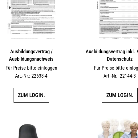
Ausbildungsvertrag /
Ausbildungsvertrag inkl.
Ausbildungsnachweis
Datenschutz
Für Preise bitte einloggen
Für Preise bitte einlo
Art.-Nr.: 22638-4
Art.-Nr.: 22144-3
ZUM LOGIN.
ZUM LOGIN.