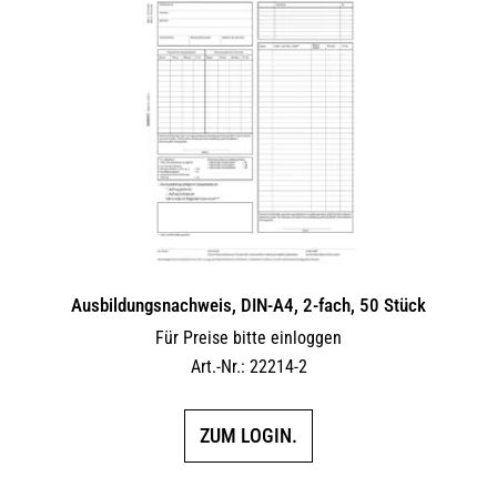
Ausbildungsnachweis, DIN-A4, 2-fach, 50 Stück
Für Preise bitte einloggen
Art.-Nr.: 22214-2
ZUM LOGIN.