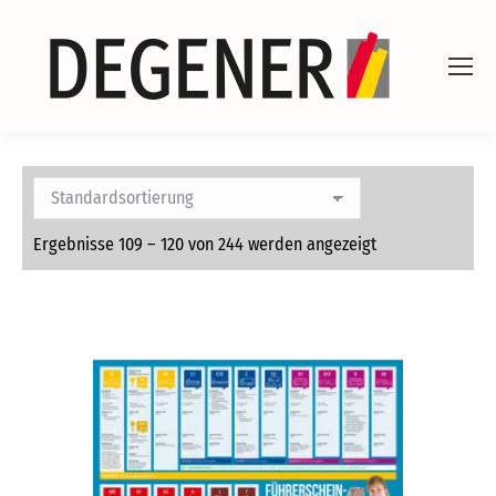
Ergebnisse 109 – 120 von 244 werden angezeigt