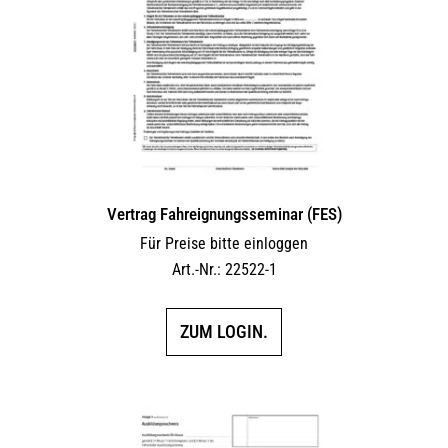
Vertrag Fahreignungsseminar (FES)
Für Preise bitte einloggen
Art.-Nr.: 22522-1
ZUM LOGIN.