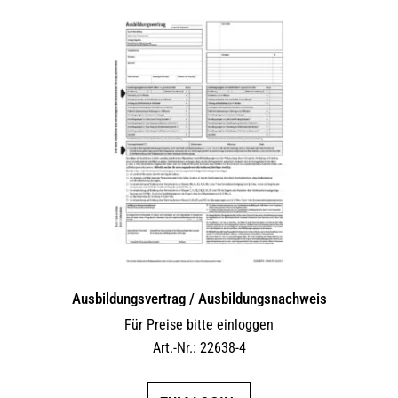
Ausbildungsvertrag / Ausbildungsnachweis
Für Preise bitte einloggen
Art.-Nr.: 22638-4