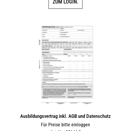
ZUM LOGIN.
Ausbildungsvertrag inkl. AGB und Datenschutz
Für Preise bitte einloggen