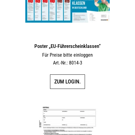
Poster „EU-Führerscheinklassen“
Für Preise bitte einloggen
Art.-Nr.: 8014-3
ZUM LOGIN.