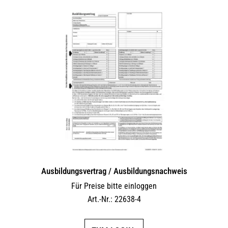
Ausbildungsvertrag / Ausbildungsnachweis
Für Preise bitte einloggen
Art.-Nr.: 22638-4