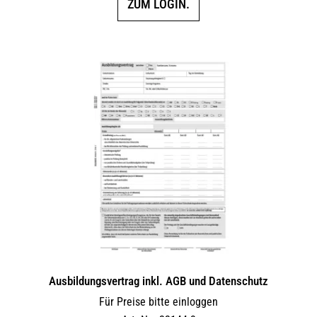
ZUM LOGIN.
Ausbildungsvertrag inkl. AGB und Datenschutz
Für Preise bitte einloggen