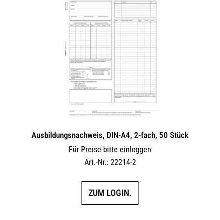
Ausbildungsnachweis, DIN-A4, 2-fach, 50 Stück
Für Preise bitte einloggen
Art.-Nr.: 22214-2
ZUM LOGIN.