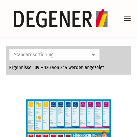
Ergebnisse 109 – 120 von 244 werden angezeigt