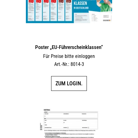
Poster „EU-Führerscheinklassen“
Für Preise bitte einloggen
Art.-Nr.: 8014-3
ZUM LOGIN.