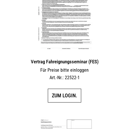
Vertrag Fahreignungsseminar (FES)
Für Preise bitte einloggen
Art.-Nr.: 22522-1
ZUM LOGIN.