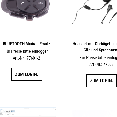
BLUETOOTH Modul | Ersatz
Headset mit Ohrbügel | ein
Clip und Sprechtas
Für Preise bitte einloggen
Für Preise bitte einlo
Art.-Nr.: 77601-2
Art.-Nr.: 77608
ZUM LOGIN.
ZUM LOGIN.