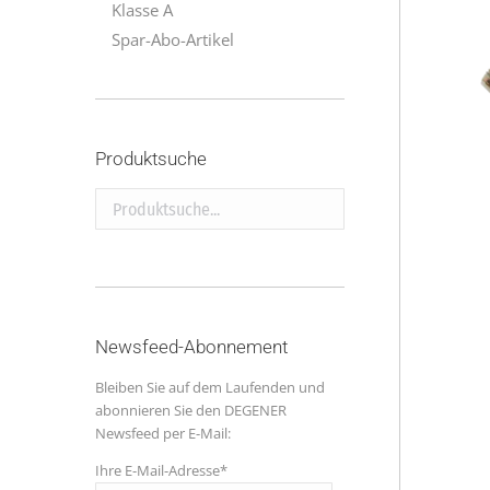
Klasse A
Spar-Abo-Artikel
Produktsuche
Produktsuche...
Newsfeed-Abonnement
Bleiben Sie auf dem Laufenden und
abonnieren Sie den DEGENER
Newsfeed per E-Mail:
Ihre E-Mail-Adresse*