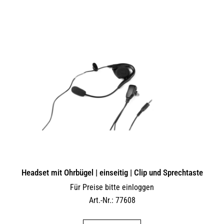
Headset mit Ohrbügel | einseitig | Clip und Sprechtaste
Für Preise bitte einloggen
Art.-Nr.: 77608