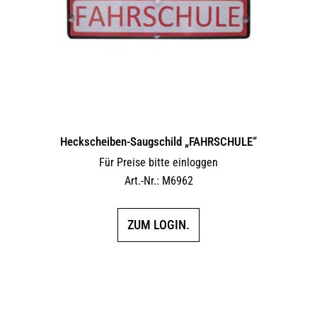
Heckscheiben-Saugschild „FAHRSCHULE“
Für Preise bitte einloggen
Art.-Nr.: M6962
ZUM LOGIN.