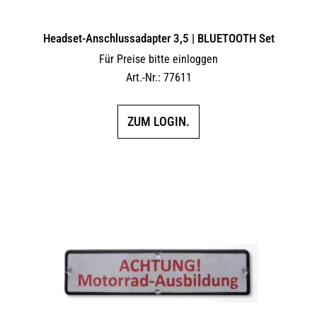
Headset-Anschlussadapter 3,5 | BLUETOOTH Set
Für Preise bitte einloggen
Art.-Nr.: 77611
ZUM LOGIN.