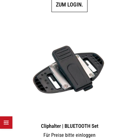
ZUM LOGIN.
Cliphalter | BLUETOOTH Set
Für Preise bitte einloggen