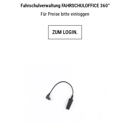
Fahrschulverwaltung FAHRSCHULOFFICE 360°
Für Preise bitte einloggen
ZUM LOGIN.