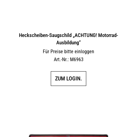
Heckscheiben-Saugschild „ACHTUNG! Motorrad-
Ausbildung“
Für Preise bitte einloggen
Art.-Nr.: M6963
ZUM LOGIN.