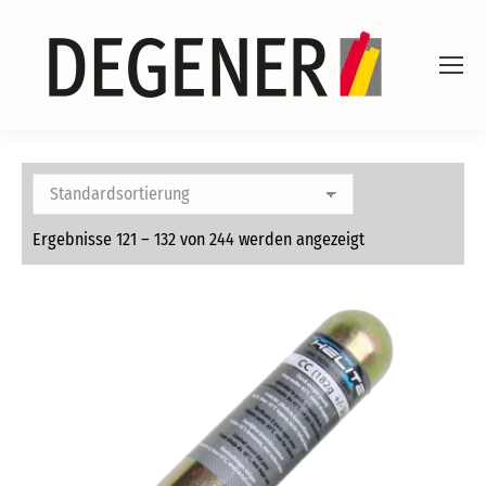
Ergebnisse 121 – 132 von 244 werden angezeigt