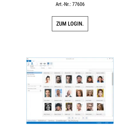
Art.-Nr.: 77606
ZUM LOGIN.