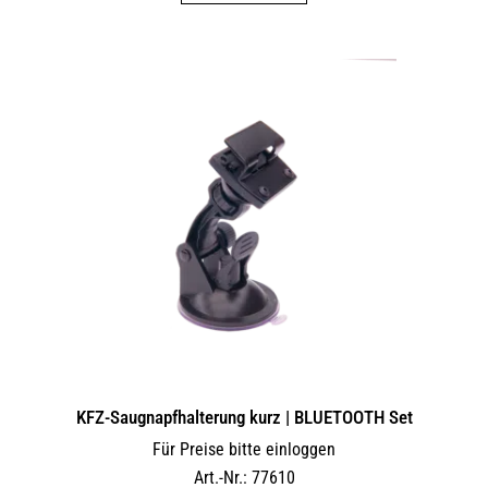
KFZ-Saugnapfhalterung kurz | BLUETOOTH Set
Für Preise bitte einloggen
Art.-Nr.: 77610