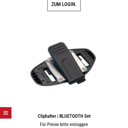
ZUM LOGIN.
Cliphalter | BLUETOOTH Set
Für Preise bitte einloggen