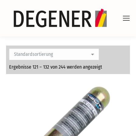
Ergebnisse 121 – 132 von 244 werden angezeigt