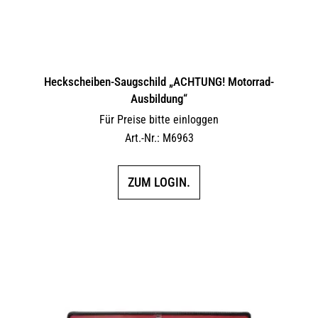
Heckscheiben-Saugschild „ACHTUNG! Motorrad-
Ausbildung“
Für Preise bitte einloggen
Art.-Nr.: M6963
ZUM LOGIN.