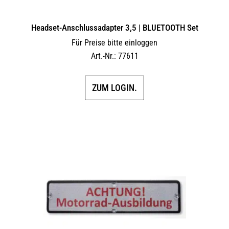
Headset-Anschlussadapter 3,5 | BLUETOOTH Set
Für Preise bitte einloggen
Art.-Nr.: 77611
ZUM LOGIN.