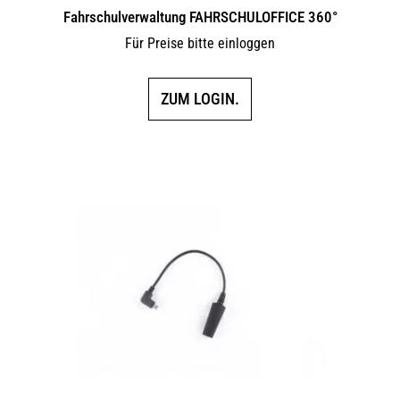
Fahrschulverwaltung FAHRSCHULOFFICE 360°
Für Preise bitte einloggen
ZUM LOGIN.