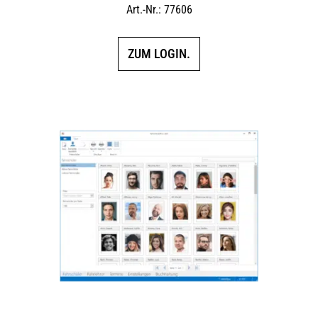
Art.-Nr.: 77606
ZUM LOGIN.