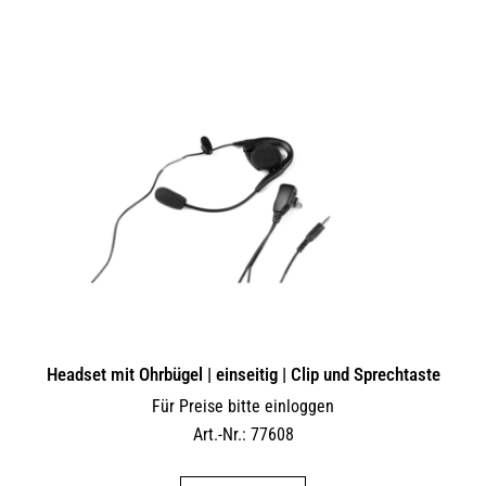
Headset mit Ohrbügel | einseitig | Clip und Sprechtaste
Für Preise bitte einloggen
Art.-Nr.: 77608