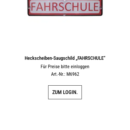
Heckscheiben-Saugschild „FAHRSCHULE“
Für Preise bitte einloggen
Art.-Nr.: M6962
ZUM LOGIN.