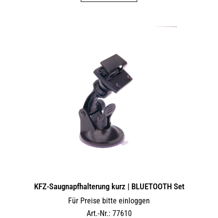
KFZ-Saugnapfhalterung kurz | BLUETOOTH Set
Für Preise bitte einloggen
Art.-Nr.: 77610