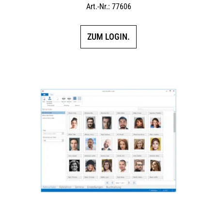
Art.-Nr.: 77606
ZUM LOGIN.