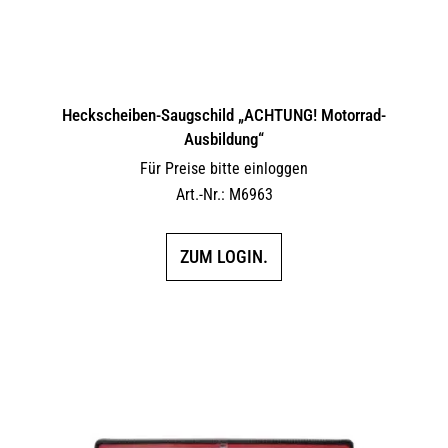
Heckscheiben-Saugschild „ACHTUNG! Motorrad-
Ausbildung“
Für Preise bitte einloggen
Art.-Nr.: M6963
ZUM LOGIN.