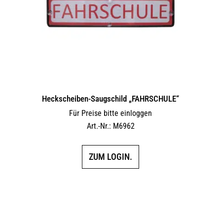
Heckscheiben-Saugschild „FAHRSCHULE“
Für Preise bitte einloggen
Art.-Nr.: M6962
ZUM LOGIN.