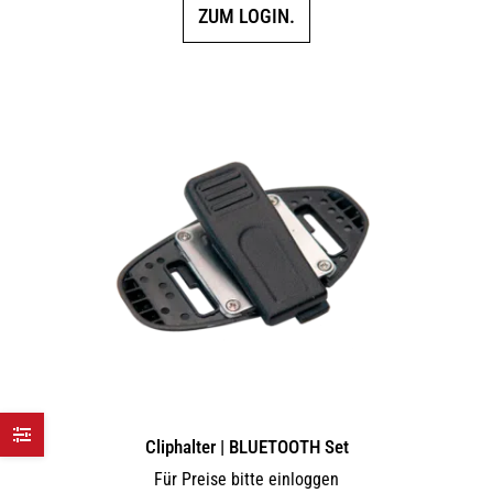
ZUM LOGIN.
Cliphalter | BLUETOOTH Set
Für Preise bitte einloggen