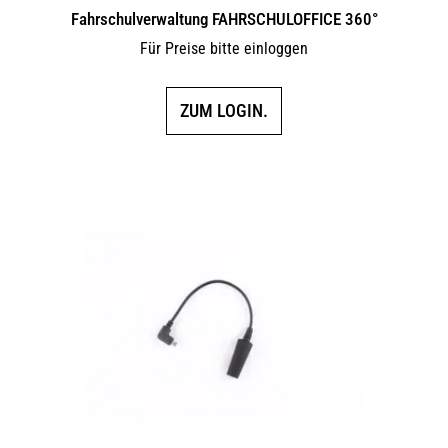
Fahrschulverwaltung FAHRSCHULOFFICE 360°
Für Preise bitte einloggen
ZUM LOGIN.