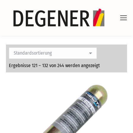
Ergebnisse 121 – 132 von 244 werden angezeigt