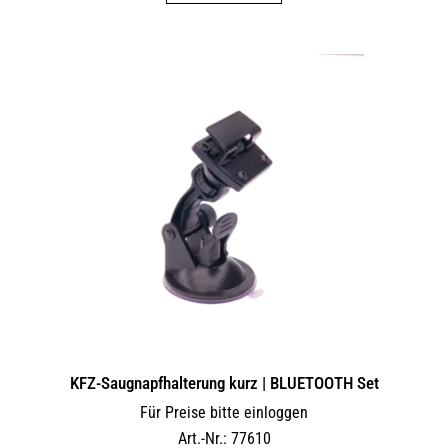
KFZ-Saugnapfhalterung kurz | BLUETOOTH Set
Für Preise bitte einloggen
Art.-Nr.: 77610