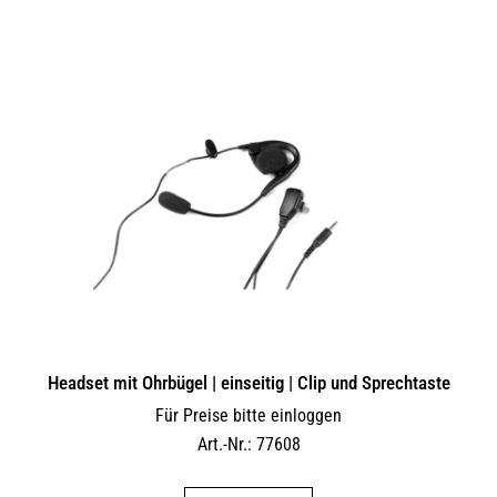
Headset mit Ohrbügel | einseitig | Clip und Sprechtaste
Für Preise bitte einloggen
Art.-Nr.: 77608