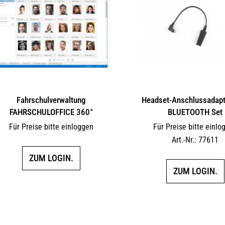
Fahrschulverwaltung
Headset-Anschlussadapte
FAHRSCHULOFFICE 360°
BLUETOOTH Set
Für Preise bitte einloggen
Für Preise bitte einlo
Art.-Nr.: 77611
ZUM LOGIN.
ZUM LOGIN.