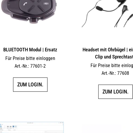
BLUETOOTH Modul | Ersatz
Headset mit Ohrbügel | ein
Clip und Sprechtas
Für Preise bitte einloggen
Für Preise bitte einlo
Art.-Nr.: 77601-2
Art.-Nr.: 77608
ZUM LOGIN.
ZUM LOGIN.