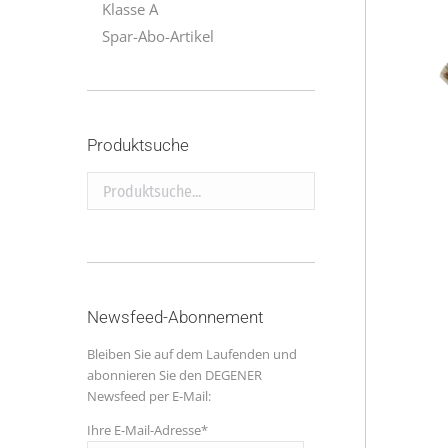
Klasse A
Spar-Abo-Artikel
Produktsuche
Produktsuche...
Newsfeed-Abonnement
Bleiben Sie auf dem Laufenden und
abonnieren Sie den DEGENER
Newsfeed per E-Mail:
Ihre E-Mail-Adresse*