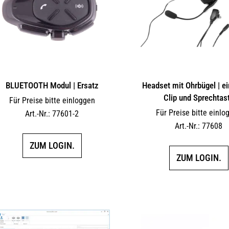
BLUETOOTH Modul | Ersatz
Headset mit Ohrbügel | ein
Clip und Sprechtas
Für Preise bitte einloggen
Für Preise bitte einlo
Art.-Nr.: 77601-2
Art.-Nr.: 77608
ZUM LOGIN.
ZUM LOGIN.