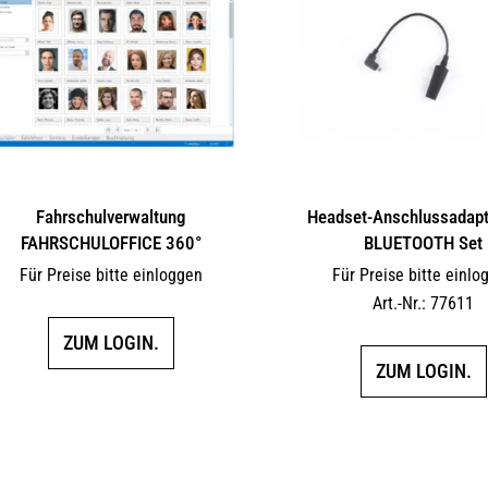
Fahrschulverwaltung
Headset-Anschlussadapte
FAHRSCHULOFFICE 360°
BLUETOOTH Set
Für Preise bitte einloggen
Für Preise bitte einlo
Art.-Nr.: 77611
ZUM LOGIN.
ZUM LOGIN.