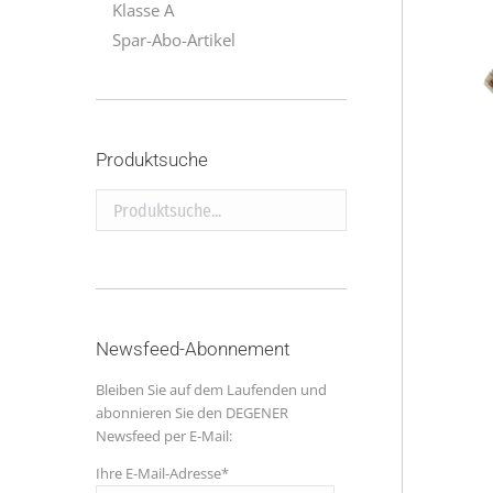
Klasse A
Spar-Abo-Artikel
Produktsuche
Produktsuche...
Newsfeed-Abonnement
Bleiben Sie auf dem Laufenden und
abonnieren Sie den DEGENER
Newsfeed per E-Mail:
Ihre E-Mail-Adresse*