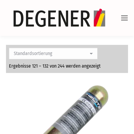
Ergebnisse 121 – 132 von 244 werden angezeigt