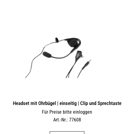
Headset mit Ohrbügel | einseitig | Clip und Sprechtaste
Für Preise bitte einloggen
Art.-Nr.: 77608