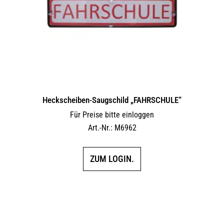
Heckscheiben-Saugschild „FAHRSCHULE“
Für Preise bitte einloggen
Art.-Nr.: M6962
ZUM LOGIN.