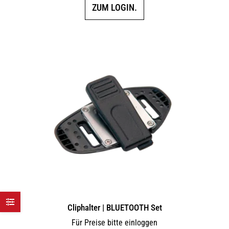
ZUM LOGIN.
Cliphalter | BLUETOOTH Set
Für Preise bitte einloggen