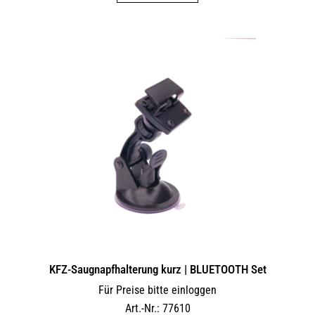
KFZ-Saugnapfhalterung kurz | BLUETOOTH Set
Für Preise bitte einloggen
Art.-Nr.: 77610