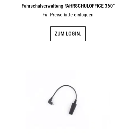
Fahrschulverwaltung FAHRSCHULOFFICE 360°
Für Preise bitte einloggen
ZUM LOGIN.