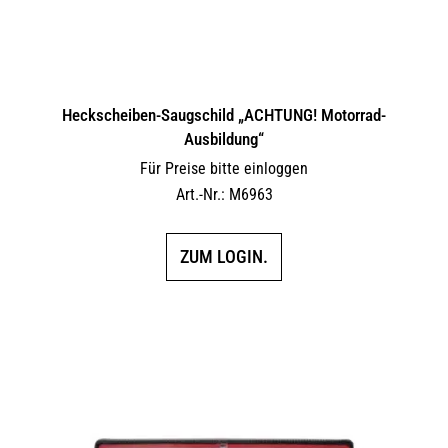
Heckscheiben-Saugschild „ACHTUNG! Motorrad-
Ausbildung“
Für Preise bitte einloggen
Art.-Nr.: M6963
ZUM LOGIN.