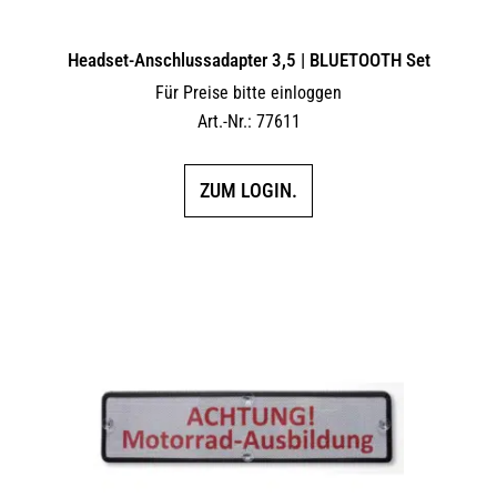
Headset-Anschlussadapter 3,5 | BLUETOOTH Set
Für Preise bitte einloggen
Art.-Nr.: 77611
ZUM LOGIN.