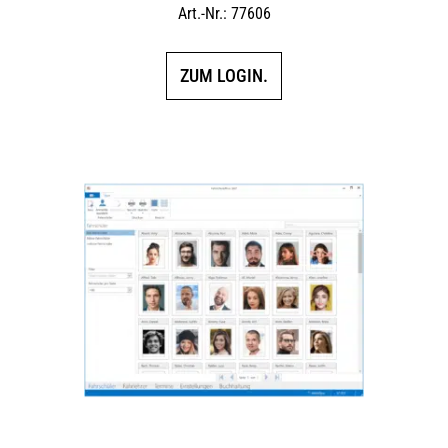
Art.-Nr.: 77606
ZUM LOGIN.