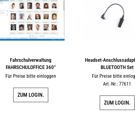
Fahrschulverwaltung
Headset-Anschlussadapte
FAHRSCHULOFFICE 360°
BLUETOOTH Set
Für Preise bitte einloggen
Für Preise bitte einlo
Art.-Nr.: 77611
ZUM LOGIN.
ZUM LOGIN.