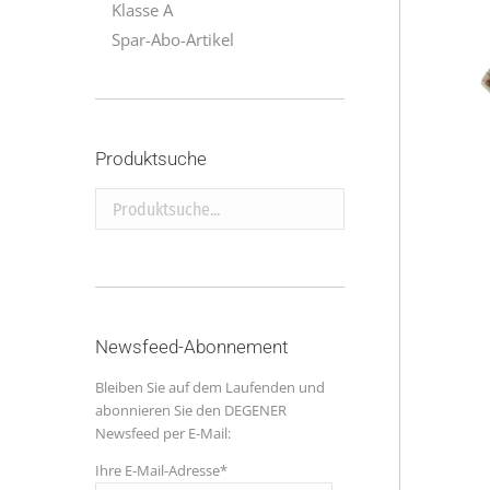
Klasse A
Spar-Abo-Artikel
Produktsuche
Produktsuche...
Newsfeed-Abonnement
Bleiben Sie auf dem Laufenden und
abonnieren Sie den DEGENER
Newsfeed per E-Mail:
Ihre E-Mail-Adresse*