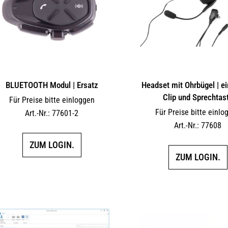
BLUETOOTH Modul | Ersatz
Headset mit Ohrbügel | ein
Clip und Sprechtas
Für Preise bitte einloggen
Für Preise bitte einlo
Art.-Nr.: 77601-2
Art.-Nr.: 77608
ZUM LOGIN.
ZUM LOGIN.