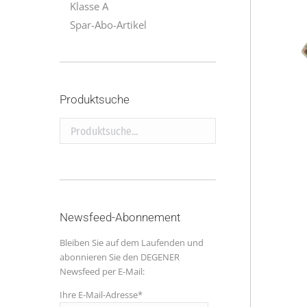
Klasse A
Spar-Abo-Artikel
Produktsuche
Produktsuche...
Newsfeed-Abonnement
Bleiben Sie auf dem Laufenden und
abonnieren Sie den DEGENER
Newsfeed per E-Mail:
Ihre E-Mail-Adresse*