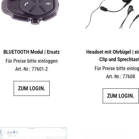
BLUETOOTH Modul | Ersatz
Headset mit Ohrbügel | ein
Clip und Sprechtas
Für Preise bitte einloggen
Für Preise bitte einlo
Art.-Nr.: 77601-2
Art.-Nr.: 77608
ZUM LOGIN.
ZUM LOGIN.