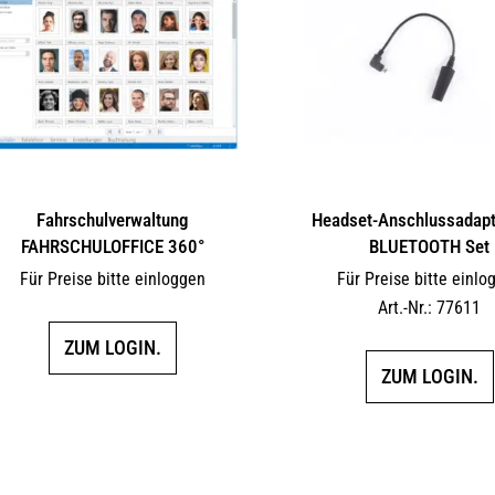
Fahrschulverwaltung
Headset-Anschlussadapte
FAHRSCHULOFFICE 360°
BLUETOOTH Set
Für Preise bitte einloggen
Für Preise bitte einlo
Art.-Nr.: 77611
ZUM LOGIN.
ZUM LOGIN.