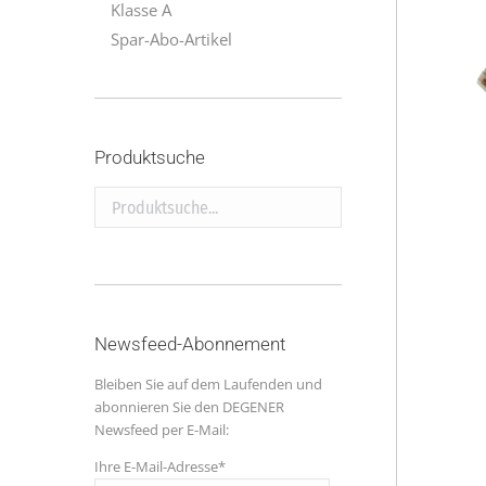
Klasse A
Spar-Abo-Artikel
Produktsuche
Produktsuche...
Newsfeed-Abonnement
Bleiben Sie auf dem Laufenden und
abonnieren Sie den DEGENER
Newsfeed per E-Mail:
Ihre E-Mail-Adresse*