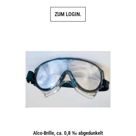
ZUM LOGIN.
Alco-Brille, ca. 0,8 ‰ abgedunkelt