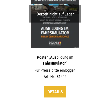
Derzeit nicht auf Lager
Poster „Ausbildung im
Fahrsimulator“
Für Preise bitte einloggen
Art.-Nr.: 81404
DETAILS