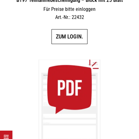
Für Preise bitte einloggen
Art.-Nr.: 22432
ZUM LOGIN.