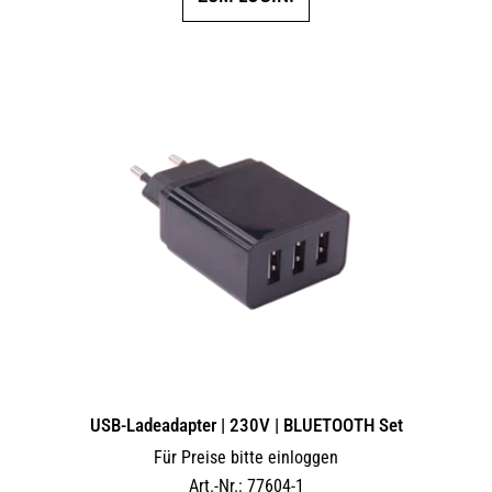
USB-Ladeadapter | 230V | BLUETOOTH Set
Für Preise bitte einloggen
Art.-Nr.: 77604-1