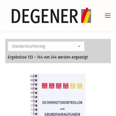
Ergebnisse 133 – 144 von 244 werden angezeigt