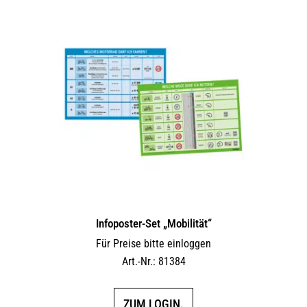
Infoposter-Set „Mobilität“
Für Preise bitte einloggen
Art.-Nr.: 81384
ZUM LOGIN.