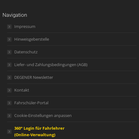
Navigation
Impressum
Hinweisgeberstelle
Datenschutz
Liefer- und Zahlungsbedingungen (AGB)
DEGENER Newsletter
Kontakt
Fahrschüler-Portal
Cookie-Einstellungen anpassen
360° Login für Fahrlehrer
(Online-Verwaltung)