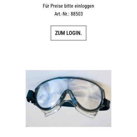
Für Preise bitte einloggen
Art.-Nr.: 88503
ZUM LOGIN.