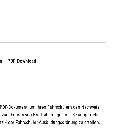
ng – PDF-Download
g
e PDF-Dokument, um Ihren Fahrschülern den Nachweis
g zum Führen von Kraftfahrzeugen mit Schaltgetriebe
z 4 der Fahrschüler-Ausbildungsordnung zu erteilen.