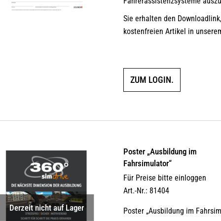
Fahrerassistenzsysteme auszu
Sie erhalten den Downloadlink
kostenfreien Artikel in unsere
ZUM LOGIN.
Poster „Ausbildung im
Fahrsimulator“
Für Preise bitte einloggen
Art.-Nr.: 81404
Derzeit nicht auf Lager
Poster „Ausbildung im Fahrsim