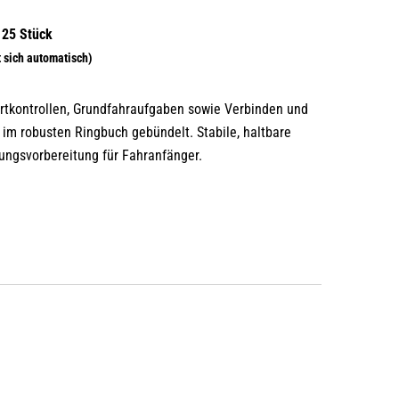
kontrollen, Grundfahraufgaben sowie Verbinden und
im robusten Ringbuch gebündelt. Stabile, haltbare
fungsvorbereitung für Fahranfänger.