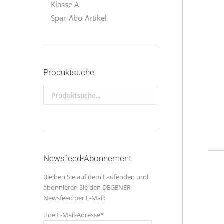
Klasse A
Spar-Abo-Artikel
Produktsuche
Produktsuche...
Newsfeed-Abonnement
Bleiben Sie auf dem Laufenden und
abonnieren Sie den DEGENER
Newsfeed per E-Mail:
Ihre E-Mail-Adresse*