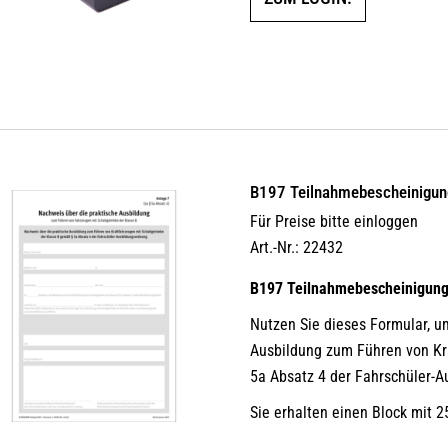
B197 Teilnahmebescheinigung
Für Preise bitte einloggen
Art.-Nr.: 22432
B197 Teilnahmebescheinigun
Nutzen Sie dieses Formular, u
Ausbildung zum Führen von Kr
5a Absatz 4 der Fahrschüler-A
Sie erhalten einen Block mit 