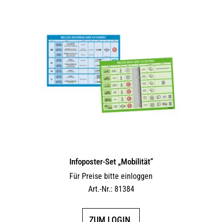
Infoposter-Set „Mobilität“
Für Preise bitte einloggen
Art.-Nr.: 81384
ZUM LOGIN.