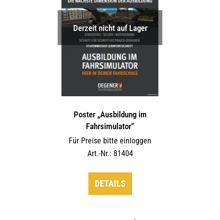
Derzeit nicht auf Lager
Poster „Ausbildung im
Fahrsimulator“
Für Preise bitte einloggen
Art.-Nr.: 81404
DETAILS