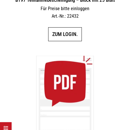
Für Preise bitte einloggen
Art.-Nr.: 22432
ZUM LOGIN.