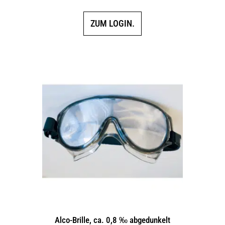
ZUM LOGIN.
Alco-Brille, ca. 0,8 ‰ abgedunkelt