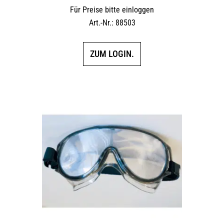
Für Preise bitte einloggen
Art.-Nr.: 88503
ZUM LOGIN.