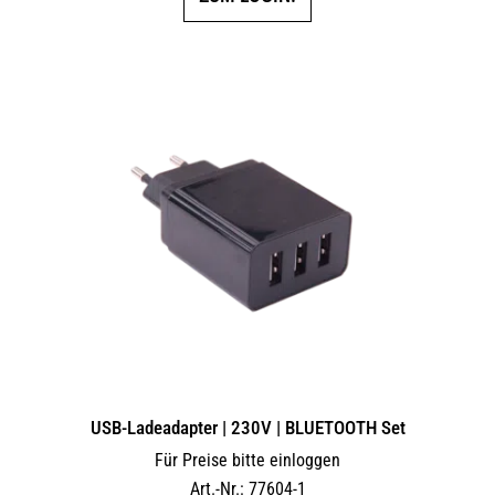
USB-Ladeadapter | 230V | BLUETOOTH Set
Für Preise bitte einloggen
Art.-Nr.: 77604-1