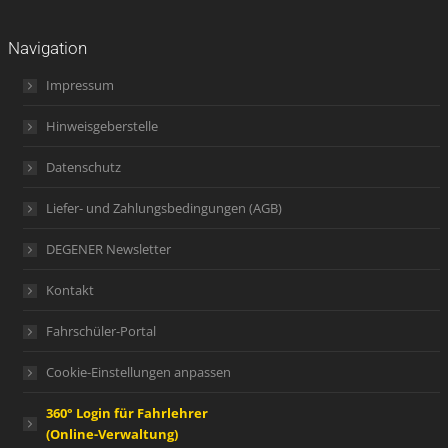
Navigation
Impressum
Hinweisgeberstelle
Datenschutz
Liefer- und Zahlungsbedingungen (AGB)
DEGENER Newsletter
Kontakt
Fahrschüler-Portal
Cookie-Einstellungen anpassen
360° Login für Fahrlehrer
(Online-Verwaltung)