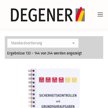
Ergebnisse 133 – 144 von 244 werden angezeigt