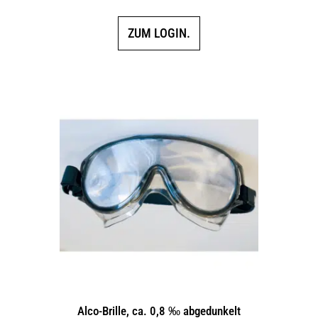
ZUM LOGIN.
Alco-Brille, ca. 0,8 ‰ abgedunkelt