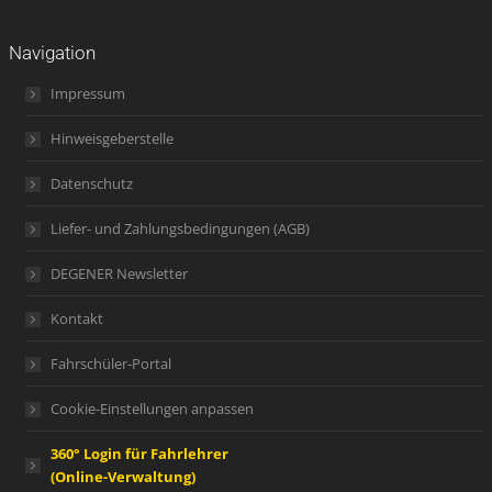
Navigation
Impressum
Hinweisgeberstelle
Datenschutz
Liefer- und Zahlungsbedingungen (AGB)
DEGENER Newsletter
Kontakt
Fahrschüler-Portal
Cookie-Einstellungen anpassen
360° Login für Fahrlehrer
(Online-Verwaltung)