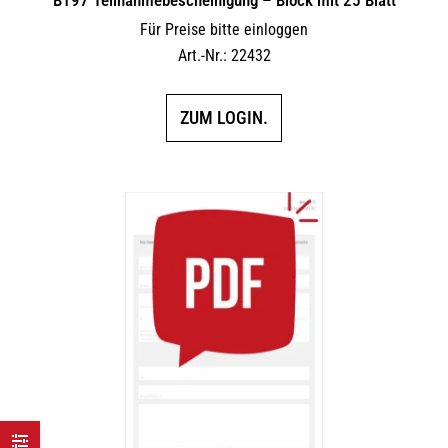
Für Preise bitte einloggen
Art.-Nr.: 22432
ZUM LOGIN.