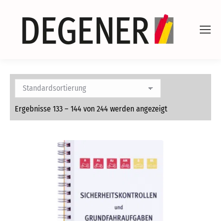
Ergebnisse 133 – 144 von 244 werden angezeigt