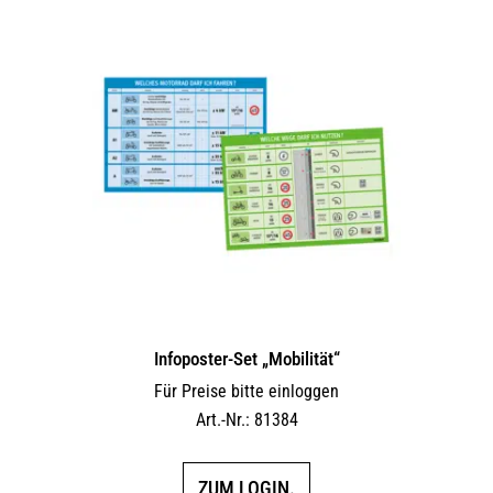
Infoposter-Set „Mobilität“
Für Preise bitte einloggen
Art.-Nr.: 81384
ZUM LOGIN.