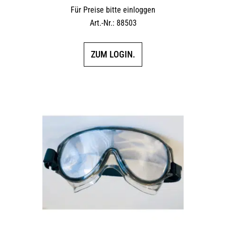
Für Preise bitte einloggen
Art.-Nr.: 88503
ZUM LOGIN.