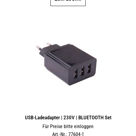
USB-Ladeadapter | 230V | BLUETOOTH Set
Für Preise bitte einloggen
Art.-Nr.: 77604-1