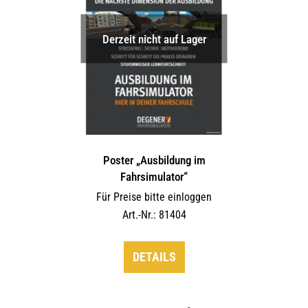
Derzeit nicht auf Lager
Poster „Ausbildung im
Fahrsimulator“
Für Preise bitte einloggen
Art.-Nr.: 81404
DETAILS