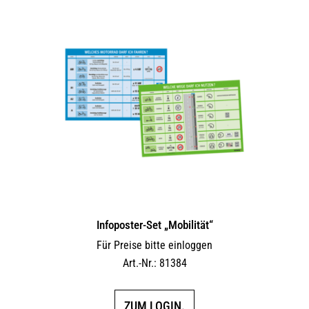
Infoposter-Set „Mobilität“
Für Preise bitte einloggen
Art.-Nr.: 81384
ZUM LOGIN.