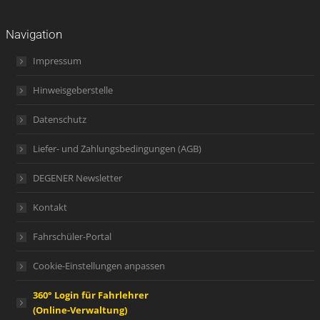
Navigation
Impressum
Hinweisgeberstelle
Datenschutz
Liefer- und Zahlungsbedingungen (AGB)
DEGENER Newsletter
Kontakt
Fahrschüler-Portal
Cookie-Einstellungen anpassen
360° Login für Fahrlehrer
(Online-Verwaltung)