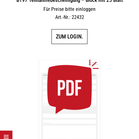
Für Preise bitte einloggen
Art.-Nr.: 22432
ZUM LOGIN.