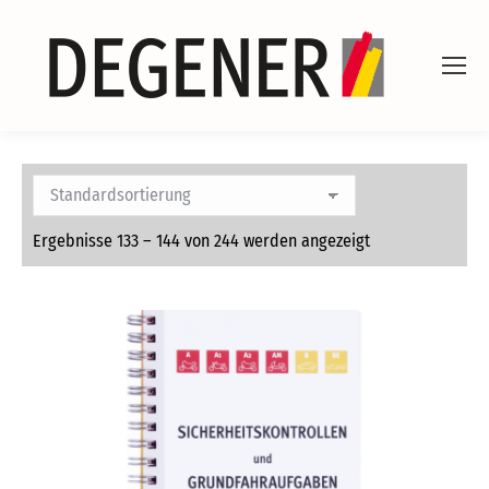
Ergebnisse 133 – 144 von 244 werden angezeigt