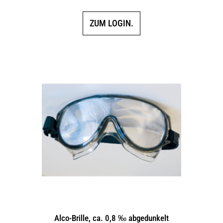
ZUM LOGIN.
Alco-Brille, ca. 0,8 ‰ abgedunkelt