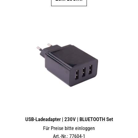
USB-Ladeadapter | 230V | BLUETOOTH Set
Für Preise bitte einloggen
Art.-Nr.: 77604-1