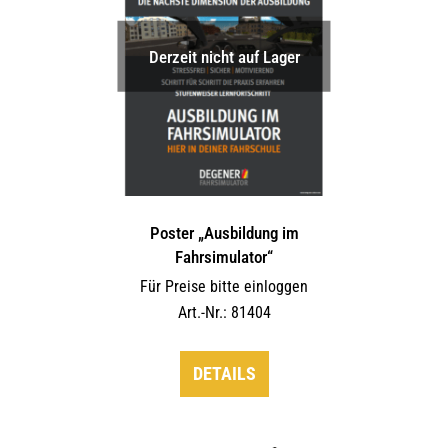
Derzeit nicht auf Lager
Poster „Ausbildung im
Fahrsimulator“
Für Preise bitte einloggen
Art.-Nr.: 81404
DETAILS