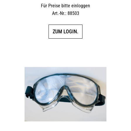
Für Preise bitte einloggen
Art.-Nr.: 88503
ZUM LOGIN.