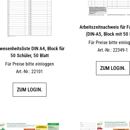
Arbeitszeitnachweis für F
(DIN-A5, Block mit 50 
Für Preise bitte einlo
wesenheitsliste DIN A4, Block für
Art.-Nr.: 22349-1
50 Schüler, 50 Blatt
Für Preise bitte einloggen
ZUM LOGIN.
Art.-Nr.: 22101
ZUM LOGIN.