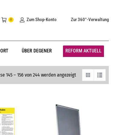
Zum Shop-Konto
Zur 360°-Verwaltung
0
PORT
ÜBER DEGENER
REFORM AKTUELL
se 145 – 156 von 244 werden angezeigt