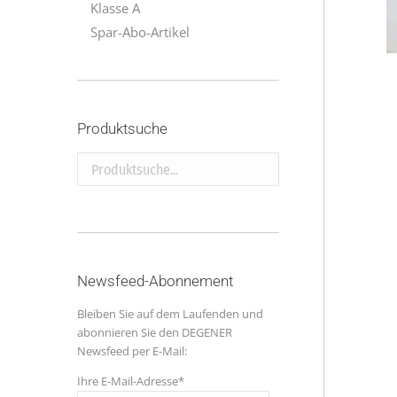
Klasse A
Spar-Abo-Artikel
Produktsuche
Produktsuche...
Newsfeed-Abonnement
Bleiben Sie auf dem Laufenden und
abonnieren Sie den DEGENER
Newsfeed per E-Mail:
Ihre E-Mail-Adresse*