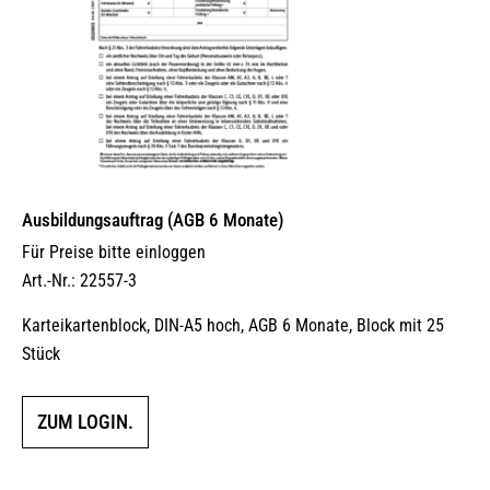
Ausbildungsauftrag (AGB 6 Monate)
Für Preise bitte einloggen
Art.-Nr.: 22557-3
Karteikartenblock, DIN-A5 hoch, AGB 6 Monate, Block mit 25
Stück
ZUM LOGIN.