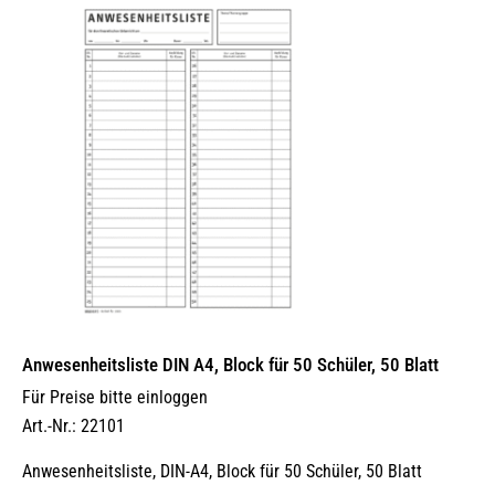
Anwesenheitsliste DIN A4, Block für 50 Schüler, 50 Blatt
Für Preise bitte einloggen
Art.-Nr.: 22101
Anwesenheitsliste, DIN-A4, Block für 50 Schüler, 50 Blatt