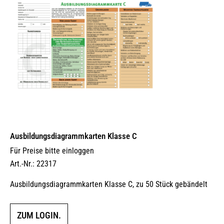
Ausbildungs­dia­gramm­karten Klasse C
Für Preise bitte einloggen
Art.-Nr.: 22317
Ausbildungsdiagrammkarten Klasse C, zu 50 Stück gebändelt
ZUM LOGIN.