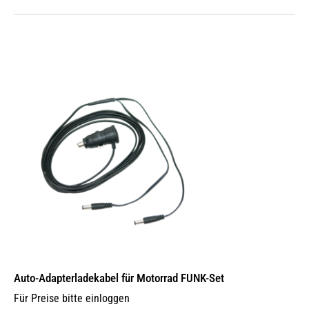
Auto-Adapterladekabel für Motorrad FUNK-Set
Für Preise bitte einloggen