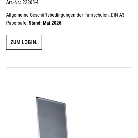
Art.-Nr.: 22268-4
Allgemeine Geschäftsbedingungen der Fahrschulen, DIN A3,
Papersafe,
Stand: Mai 2026
ZUM LOGIN.