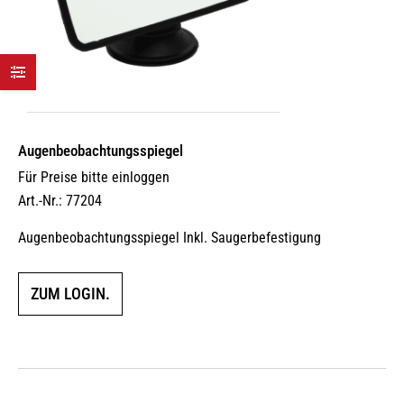
Augen­beobach­tungs­spiegel
Für Preise bitte einloggen
Art.-Nr.: 77204
Augenbeobachtungsspiegel Inkl. Saugerbefestigung
ZUM LOGIN.