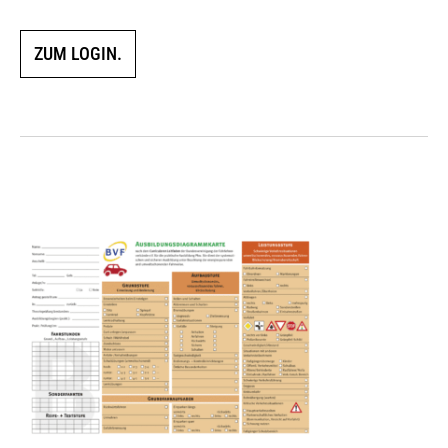
ZUM LOGIN.