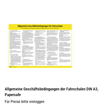
Allgemeine Geschäftsbedingungen der Fahrschulen DIN A3,
Papersafe
Für Preise bitte einloggen