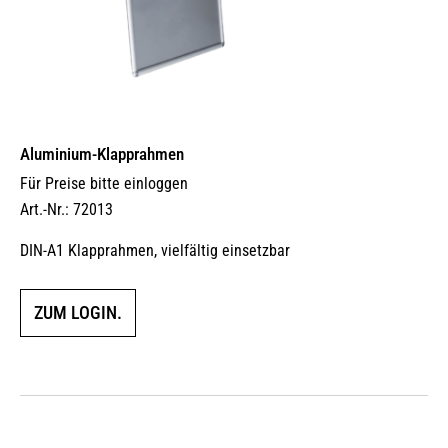
Aluminium-Klapprahmen
Für Preise bitte einloggen
Art.-Nr.: 72013
DIN-A1 Klapprahmen, vielfältig einsetzbar
ZUM LOGIN.