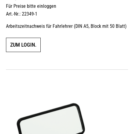
Für Preise bitte einloggen
Art.-Nr.: 22349-1
Arbeitszeitnachweis für Fahrlehrer (DIN A5, Block mit 50 Blatt)
ZUM LOGIN.