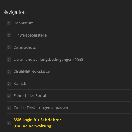
Navigation
Impressum
Hinweisgeberstelle
Datenschutz
Liefer- und Zahlungsbedingungen (AGB)
DEGENER Newsletter
Kontakt
Fahrschüler-Portal
Cookie-Einstellungen anpassen
360° Login für Fahrlehrer
(Online-Verwaltung)