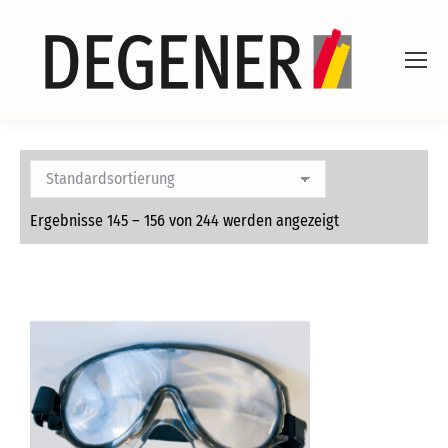
Ergebnisse 145 – 156 von 244 werden angezeigt