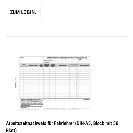
ZUM LOGIN.
Arbeitszeitnachweis für Fahrlehrer (DIN-A5, Block mit 50
Blatt)