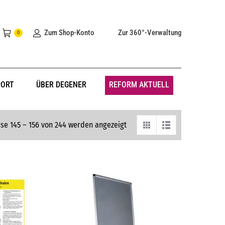
Zum Shop-Konto
Zur 360°-Verwaltung
0
PORT
ÜBER DEGENER
REFORM AKTUELL
se 145 – 156 von 244 werden angezeigt