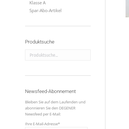
Klasse A
Spar-Abo-Artikel
Produktsuche
Produktsuche...
Newsfeed-Abonnement
Bleiben Sie auf dem Laufenden und
abonnieren Sie den DEGENER
Newsfeed per E-Mail:
Ihre E-Mail-Adresse*