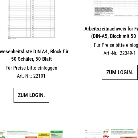
Arbeitszeitnachweis für F
(DIN-A5, Block mit 50 
Für Preise bitte einlo
wesenheitsliste DIN A4, Block für
Art.-Nr.: 22349-1
50 Schüler, 50 Blatt
Für Preise bitte einloggen
ZUM LOGIN.
Art.-Nr.: 22101
ZUM LOGIN.