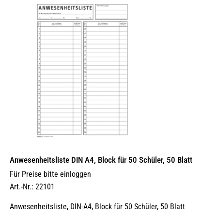
Anwesenheitsliste DIN A4, Block für 50 Schüler, 50 Blatt
Für Preise bitte einloggen
Art.-Nr.: 22101
Anwesenheitsliste, DIN-A4, Block für 50 Schüler, 50 Blatt