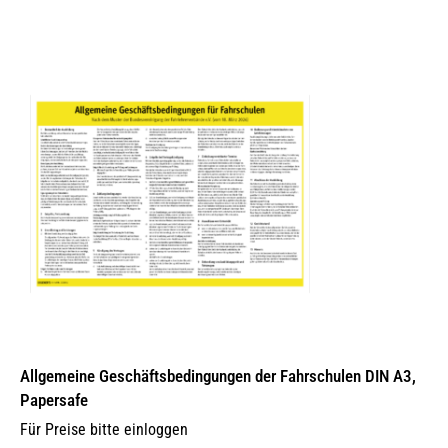
Allgemeine Geschäftsbedingungen der Fahrschulen DIN A3,
Papersafe
Für Preise bitte einloggen