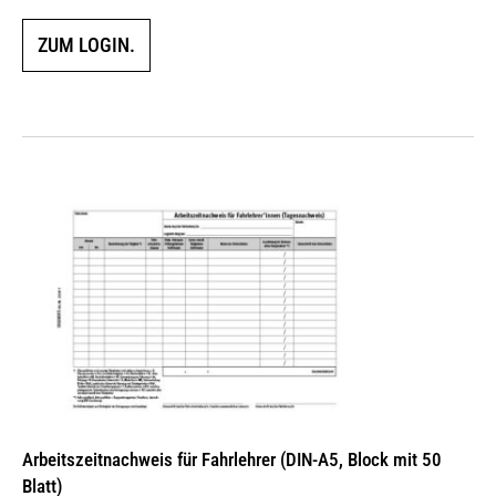
ZUM LOGIN.
Arbeitszeitnachweis für Fahrlehrer (DIN-A5, Block mit 50
Blatt)