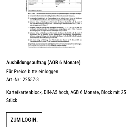
Ausbildungsauftrag (AGB 6 Monate)
Für Preise bitte einloggen
Art.-Nr.: 22557-3
Karteikartenblock, DIN-A5 hoch, AGB 6 Monate, Block mit 25
Stück
ZUM LOGIN.