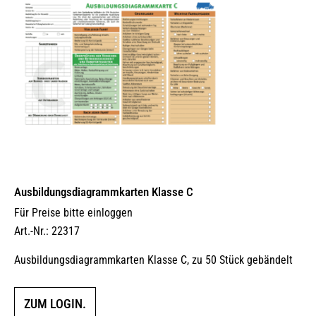
Ausbildungs­dia­gramm­karten Klasse C
Für Preise bitte einloggen
Art.-Nr.: 22317
Ausbildungsdiagrammkarten Klasse C, zu 50 Stück gebändelt
ZUM LOGIN.