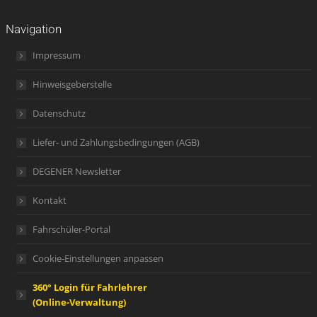
Navigation
Impressum
Hinweisgeberstelle
Datenschutz
Liefer- und Zahlungsbedingungen (AGB)
DEGENER Newsletter
Kontakt
Fahrschüler-Portal
Cookie-Einstellungen anpassen
360° Login für Fahrlehrer
(Online-Verwaltung)