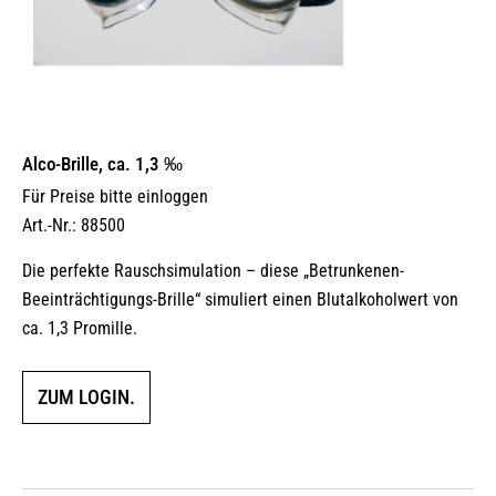
Alco-Brille, ca. 1,3 ‰
Für Preise bitte einloggen
Art.-Nr.: 88500
Die perfekte Rauschsimulation – diese „Betrunkenen-
Beeinträchtigungs-Brille“ simuliert einen Blutalkoholwert von
ca. 1,3 Promille.
ZUM LOGIN.