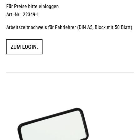
Für Preise bitte einloggen
Art.-Nr.: 22349-1
Arbeitszeitnachweis für Fahrlehrer (DIN A5, Block mit 50 Blatt)
ZUM LOGIN.