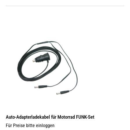
Auto-Adapterladekabel für Motorrad FUNK-Set
Für Preise bitte einloggen