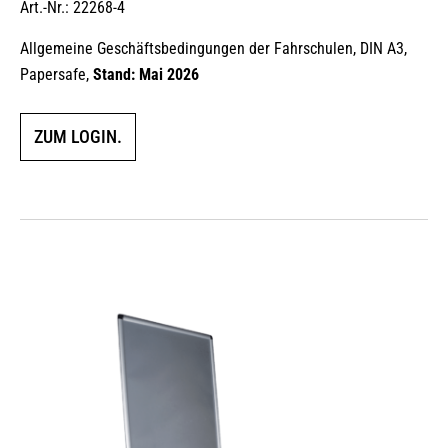
Art.-Nr.: 22268-4
Allgemeine Geschäftsbedingungen der Fahrschulen, DIN A3,
Papersafe,
Stand: Mai 2026
ZUM LOGIN.