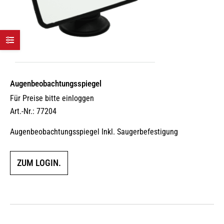
Augen­beobach­tungs­spiegel
Für Preise bitte einloggen
Art.-Nr.: 77204
Augenbeobachtungsspiegel Inkl. Saugerbefestigung
ZUM LOGIN.