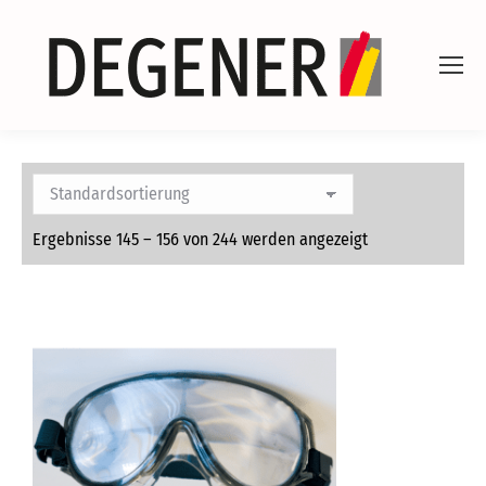
Ergebnisse 145 – 156 von 244 werden angezeigt