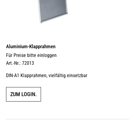
Aluminium-Klapprahmen
Für Preise bitte einloggen
Art.-Nr.: 72013
DIN-A1 Klapprahmen, vielfältig einsetzbar
ZUM LOGIN.