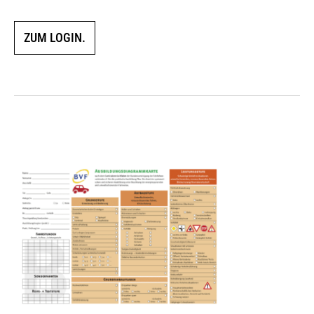
ZUM LOGIN.